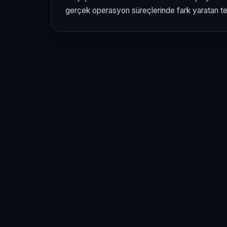
gerçek operasyon süreçlerinde fark yaratan tem