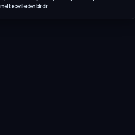
el becerilerden biridir.