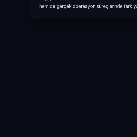
hem de gerçek operasyon süreçlerinde fark yar