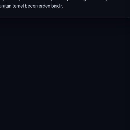
atan temel becerilerden biridir.