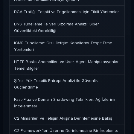
DGA Trafiği: Tespiti ve Engellenmesi için Etkili Yöntemler
DNS Tünelleme ile Veri Sızdırma Analizi: Siber
Güvenlikteki Gerekliliği
ICMP Tünelleme: Gizli İletişim Kanallarını Tespit Etme
Yöntemleri
HTTP Başlık Anomalileri ve User-Agent Manipülasyonları:
Temel Bilgiler
Şifreli Yük Tespiti: Entropi Analizi ile Güvenlik
Güçlendirme
Fast-Flux ve Domain Shadowing Teknikleri: Ağ İzlerinin
İncelenmesi
C2 Mimarileri ve İletişim Akışına Derinlemesine Bakış
C2 Framework'leri Üzerine Derinlemesine Bir İnceleme: