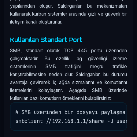
yapılarından oluşur. Saldırganlar, bu mekanizmaları
kullanarak kurban sistemler arasında gizli ve güvenli bir
iletişim kanalı oluştururlar.
Kullanılan Standart Port
SMB, standart olarak TCP 445 portu üzerinden
çalışmaktadır. Bu özellik, ağ güvenliği izleme
sistemlerinin SMB trafiğini meşru trafikle
karıştırabilmesine neden olur. Saldırganlar, bu durumu
avantaja çevirerek iç ağda sızmalarını ve komutlarını
iletmelerini kolaylaştırır. Aşağıda SMB üzerinde
kullanılan bazı komutların örneklerini bulabilirsiniz:
# SMB üzerinden bir dosyayı paylaşma kom