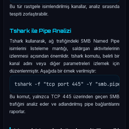
Bu tür rastgele isimlendirilmiş kanallar, analiz sırasında
tespiti zorlaştırabilir.
Tshark ile Pipe Analizi
Tshark kullanarak, ağ trafiğindeki SMB Named Pipe
isimlerini listeleme mantığı, saldırgan aktivitelerinin
izlenmesi açısından önemlidir. tshark komutu, belirli bir
kanal adını veya diğer parametreleri izlemek için
düzenlenmiştir. Aşağıda bir örnek verilmiştir:
Bu komut, yalnızca TCP 445 üzerinden geçen SMB
trafiğini analiz eder ve adlandırılmış pipe bağlantılarını
raporlar.