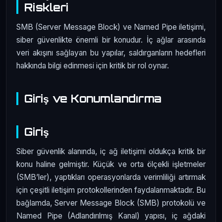
Riskleri
SMB (Server Message Block) ve Named Pipe iletişimi,
siber güvenlikte önemli bir konudur. İç ağlar arasında
veri akışını sağlayan bu yapılar, saldırganların hedefleri
hakkında bilgi edinmesi için kritik bir rol oynar.
Giriş ve Konumlandırma
Giriş
Siber güvenlik alanında, iç ağ iletişimi oldukça kritik bir
konu haline gelmiştir. Küçük ve orta ölçekli işletmeler
(SMB’ler), yaptıkları operasyonlarda verimliliği artırmak
için çeşitli iletişim protokollerinden faydalanmaktadır. Bu
bağlamda, Server Message Block (SMB) protokolü ve
Named Pipe (Adlandırılmış Kanal) yapısı, iç ağdaki