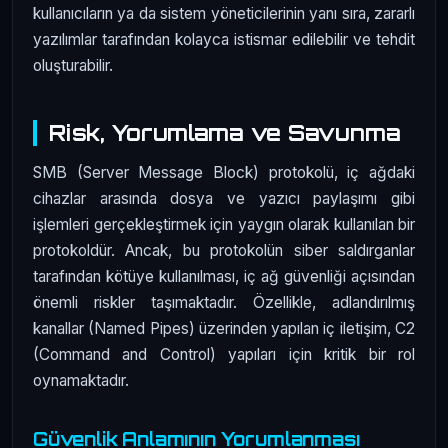
kullanıcıların ya da sistem yöneticilerinin yanı sıra, zararlı
yazılımlar tarafından kolayca istismar edilebilir ve tehdit
oluşturabilir.
Risk, Yorumlama ve Savunma
SMB (Server Message Block) protokolü, iç ağdaki
cihazlar arasında dosya ve yazıcı paylaşımı gibi
işlemleri gerçekleştirmek için yaygın olarak kullanılan bir
protokoldür. Ancak, bu protokolün siber saldırganlar
tarafından kötüye kullanılması, iç ağ güvenliği açısından
önemli riskler taşımaktadır. Özellikle, adlandırılmış
kanallar (Named Pipes) üzerinden yapılan iç iletişim, C2
(Command and Control) yapıları için kritik bir rol
oynamaktadır.
Güvenlik Anlamının Yorumlanması