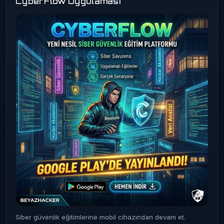
CyberFlow Uygulaması
Siber güvenlik eğitimlerine mobil cihazından devam et.