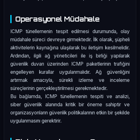
Operasyonel Müdahale
ICMP tünellemenin tespit edilmesi durumunda, olay
müdahale süreci devreye girmektedir. İlk olarak, şüpheli
aktivitelerin kaynağına ulaşılarak bu iletişim kesilmelidir.
Ardından, ilgili ağ yöneticileri ile iş birliği yapılarak
güvenlik duvarı üzerinden ICMP paketlerinin trafiğini
engelleyen kurallar uygulanmalıdır. Ağ güvenliğini
artırmak amacıyla, sürekli izleme ve inceleme
süreçlerinin gerçekleştirilmesi gerekmektedir.
Bu bağlamda, ICMP tünellemenin tespiti ve analizi,
siber güvenlik alanında kritik bir öneme sahiptir ve
organizasyonların güvenlik politikalarının etkin bir şekilde
uygulanmasını gerektirir.