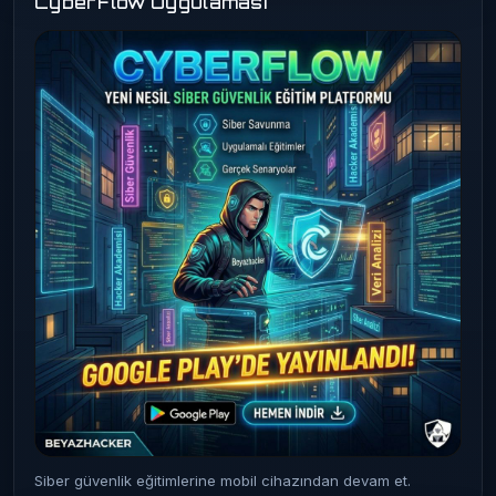
CyberFlow Uygulaması
Siber güvenlik eğitimlerine mobil cihazından devam et.