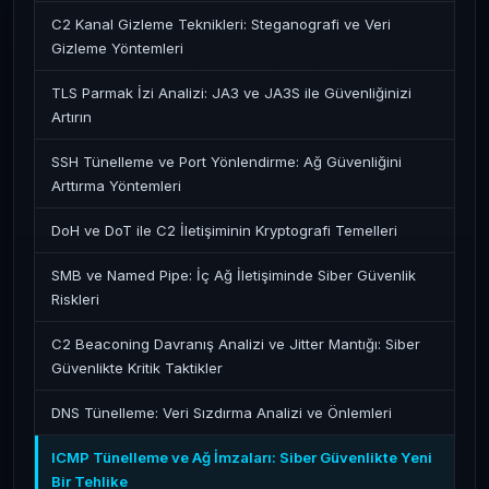
C2 Kanal Gizleme Teknikleri: Steganografi ve Veri
Gizleme Yöntemleri
TLS Parmak İzi Analizi: JA3 ve JA3S ile Güvenliğinizi
Artırın
SSH Tünelleme ve Port Yönlendirme: Ağ Güvenliğini
Arttırma Yöntemleri
DoH ve DoT ile C2 İletişiminin Kryptografi Temelleri
SMB ve Named Pipe: İç Ağ İletişiminde Siber Güvenlik
Riskleri
C2 Beaconing Davranış Analizi ve Jitter Mantığı: Siber
Güvenlikte Kritik Taktikler
DNS Tünelleme: Veri Sızdırma Analizi ve Önlemleri
ICMP Tünelleme ve Ağ İmzaları: Siber Güvenlikte Yeni
Bir Tehlike