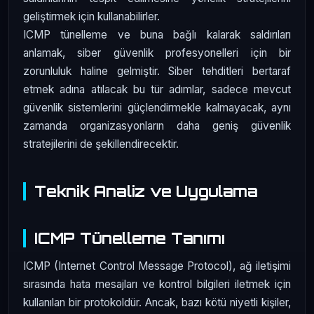
geliştirmek için kullanabilirler.
ICMP tünelleme ve buna bağlı kalarak saldırıları
anlamak, siber güvenlik profesyonelleri için bir
zorunluluk haline gelmiştir. Siber tehditleri bertaraf
etmek adına atılacak bu tür adımlar, sadece mevcut
güvenlik sistemlerini güçlendirmekle kalmayacak, aynı
zamanda organizasyonların daha geniş güvenlik
stratejilerini de şekillendirecektir.
Teknik Analiz ve Uygulama
ICMP Tünelleme Tanımı
ICMP (Internet Control Message Protocol), ağ iletişimi
sırasında hata mesajları ve kontrol bilgileri iletmek için
kullanılan bir protokoldür. Ancak, bazı kötü niyetli kişiler,