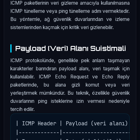
ICMP paketlerinin veri gizleme amacıyla kullanılmasına
ICMP tünelleme veya ping tünelleme adını vermektedir.
Bu yöntemle, ağ güvenlik duvarlarından ve izleme
sistemlerinden kaçmak için kritik veri gizlenebilir.
Payload (Veri) Alanı Suistimali
ICMP protokolünde, genellikle pek anlam taşımayan
karakterler barındıran payload alanı, veri taşımak için
kullanılabilir. ICMP Echo Request ve Echo Reply
paketlerinde, bu alana gizli komut veya veri
yerleştirmek mümkündür. Bu teknik, özellikle güvenlik
duvarlarının ping isteklerine izin vermesi nedeniyle
tercih edilir.
| ICMP Header | Payload (veri alanı)    
|-------------|-------------------------