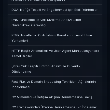
DGA Trafiği: Tespiti ve Engellenmesi için Etkili Yöntemler
DNS Tünelleme ile Veri Sızdırma Analizi: Siber
Güvenlikteki Gerekliliği
ICMP Tünelleme: Gizli İletişim Kanallarını Tespit Etme
Yöntemleri
HTTP Başlık Anomalileri ve User-Agent Manipülasyonları:
Temel Bilgiler
Şifreli Yük Tespiti: Entropi Analizi ile Güvenlik
Güçlendirme
Fast-Flux ve Domain Shadowing Teknikleri: Ağ İzlerinin
İncelenmesi
C2 Mimarileri ve İletişim Akışına Derinlemesine Bakış
C2 Framework'leri Üzerine Derinlemesine Bir İnceleme: