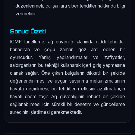
düzenlenmeli, çalışanlara siber tehditler hakkında bilgi
vermelidir.
Sonuç Özeti
ICMP tünelleme, ağ güvenliği alanında ciddi tehditler
barındıran ve çoğu zaman göz ardı edilen bir
oyuncudur. Yanlış yapılandırmalar ve zafiyetler,
saldırganların bu tekniği kullanarak içeri giriş yapmasına
olanak sağlar. Öne çıkan bulguların dikkatli bir şekilde
değerlendirilmesi ve uygun savunma mekanizmalarının
hayata geçirilmesi, bu tehditlerin etkisini azaltmak için
hayati önem taşır. Ağ güvenliğinin robust bir şekilde
sağlanabilmesi için sürekli bir denetim ve güncelleme
sürecinin işletilmesi gerekmektedir.