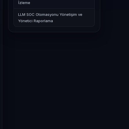
İzleme
LLM SOC Otomasyonu Yönetişim ve
Yönetici Raporlama