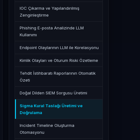
IOC Çıkarma ve Yapılandırılmış
Zenginleştirme
Phishing E-posta Analizinde LLM
Kullanımı
Endpoint Olaylarının LLM ile Korelasyonu
Kimlik Olayları ve Oturum Riski Özetleme
Tehdit İstihbaratı Raporlarının Otomatik
Özeti
Doğal Dilden SIEM Sorgusu Üretimi
Sigma Kural Taslağı Üretimi ve
Doğrulama
Incident Timeline Oluşturma
Otomasyonu