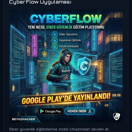
CyberFlow Uygulaması
Siber güvenlik eğitimlerine mobil cihazından devam et.