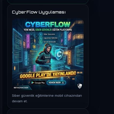
CyberFlow Uygulaması
Siber güvenlik eğitimlerine mobil cihazından
devam et.