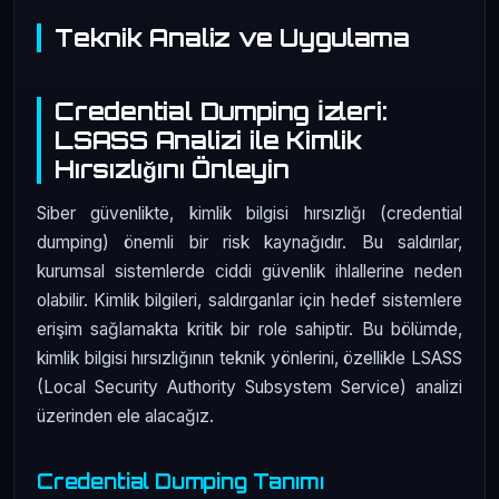
Teknik Analiz ve Uygulama
Credential Dumping İzleri:
LSASS Analizi ile Kimlik
Hırsızlığını Önleyin
Siber güvenlikte, kimlik bilgisi hırsızlığı (credential
dumping) önemli bir risk kaynağıdır. Bu saldırılar,
kurumsal sistemlerde ciddi güvenlik ihlallerine neden
olabilir. Kimlik bilgileri, saldırganlar için hedef sistemlere
erişim sağlamakta kritik bir role sahiptir. Bu bölümde,
kimlik bilgisi hırsızlığının teknik yönlerini, özellikle LSASS
(Local Security Authority Subsystem Service) analizi
üzerinden ele alacağız.
Credential Dumping Tanımı