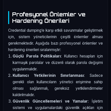
Profesyonel Önlemler ve
Hardening Önerileri
Credential dumping’e karşı etkili savunmalar geliştirmek
için, sistem yöneticilerinin çeşitli önlemler alması
gerekmektedir. Aşağıda bazı profesyonel önlemler ve
hardening önerileri sıralanmıştır:
Güçlü Parola Politikaları
: Kullanıcı hesapları için
karmaşık parolalar ve düzenli olarak parola değişimi
uygulanmalıdır.
Kullanıcı Yetkilerinin Sınırlanması
: Sadece
gerekli olan kullanıcıların yönetici erişimine sahip
olması sağlanmalı, gereksiz yetkilendirmeler
kaldırılmalıdır.
Güvenlik Güncellemeleri ve Yamalar
: İşletim
sistemi ve uygulamalardaki güvenlik açıkları için