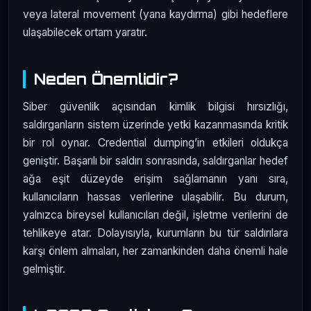
veya lateral movement (yana kaydırma) gibi hedeflere
ulaşabilecek ortam yaratır.
Neden Önemlidir?
Siber güvenlik açısından kimlik bilgisi hırsızlığı,
saldırganların sistem üzerinde yetki kazanmasında kritik
bir rol oynar. Credential dumping’in etkileri oldukça
geniştir. Başarılı bir saldırı sonrasında, saldırganlar hedef
ağa eşit düzeyde erişim sağlamanın yanı sıra,
kullanıcıların hassas verilerine ulaşabilir. Bu durum,
yalnızca bireysel kullanıcıları değil, işletme verilerini de
tehlikeye atar. Dolayısıyla, kurumların bu tür saldırılara
karşı önlem almaları, her zamankinden daha önemli hale
gelmiştir.