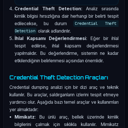
Credential Theft Detection
: Analiz sırasında
kimlik bilgisi hırsızlığına dair herhangi bir belirti tespit
edilecekse, bu durum
Credential Theft 
olarak adlandırılır.
Detection
İhlal Kapsamı Değerlendirmesi
: Eğer bir ihlal
tespit edilirse, ihlal kapsamı değerlendirmesi
yapılmalıdır. Bu değerlendirme, sistemin ne kadar
etkilendiğinin belirlenmesi açısından önemlidir.
Credential Theft Detection Araçları
Credential dumping analizi için bir dizi araç ve teknik
kullanılır. Bu araçlar, saldırganların izlerini tespit etmeye
yardımcı olur. Aşağıda bazı temel araçlar ve kullanımları
yer almaktadır:
Mimikatz
: Bu ünlü araç, bellek üzerinde kimlik
bilgilerini çalmak için sıklıkla kullanılır. Mimikatz