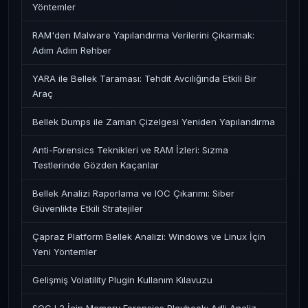
Yöntemler
RAM'den Malware Yapılandırma Verilerini Çıkarmak:
Adım Adım Rehber
YARA ile Bellek Taraması: Tehdit Avcılığında Etkili Bir
Araç
Bellek Dumps ile Zaman Çizelgesi Yeniden Yapılandırma
Anti-Forensics Teknikleri ve RAM İzleri: Sızma
Testlerinde Gözden Kaçanlar
Bellek Analizi Raporlama ve IOC Çıkarımı: Siber
Güvenlikte Etkili Stratejiler
Çapraz Platform Bellek Analizi: Windows ve Linux İçin
Yeni Yöntemler
Gelişmiş Volatility Plugin Kullanım Kılavuzu