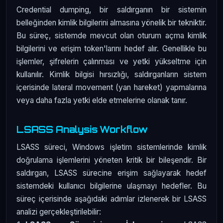
Credential dumping, bir saldırganın bir sistemin
belleğinden kimlik bilgilerini almasına yönelik bir tekniktir.
Bu süreç, sistemde mevcut olan oturum açma kimlik
bilgilerini ve erişim token'larını hedef alır. Genellikle bu
işlemler, şifrelerin çalınması ve yetki yükseltme için
kullanılır. Kimlik bilgisi hırsızlığı, saldırganların sistem
içerisinde lateral movement (yan hareket) yapmalarına
veya daha fazla yetki elde etmelerine olanak tanır.
LSASS Analysis Workflow
LSASS süreci, Windows işletim sistemlerinde kimlik
doğrulama işlemlerini yöneten kritik bir bileşendir. Bir
saldırgan, LSASS sürecine erişim sağlayarak hedef
sistemdeki kullanıcı bilgilerine ulaşmayı hedefler. Bu
süreç içerisinde aşağıdaki adımlar izlenerek bir LSASS
analizi gerçekleştirilebilir: