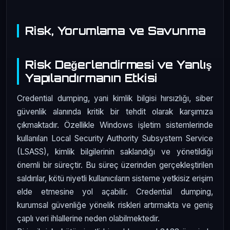
Risk, Yorumlama ve Savunma
Risk Değerlendirmesi ve Yanlış
Yapılandırmanın Etkisi
Credential dumping, yani kimlik bilgisi hırsızlığı, siber
güvenlik alanında kritik bir tehdit olarak karşımıza
çıkmaktadır. Özellikle Windows işletim sistemlerinde
kullanılan Local Security Authority Subsystem Service
(LSASS), kimlik bilgilerinin saklandığı ve yönetildiği
önemli bir süreçtir. Bu süreç üzerinden gerçekleştirilen
saldırılar, kötü niyetli kullanıcıların sisteme yetkisiz erişim
elde etmesine yol açabilir. Credential dumping,
kurumsal güvenliğe yönelik riskleri artırmakta ve geniş
çaplı veri ihlallerine neden olabilmektedir.