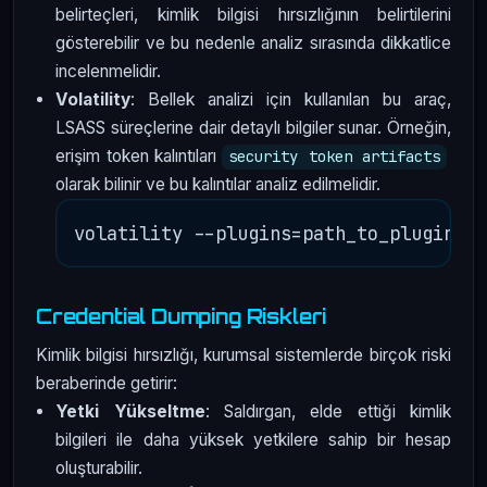
belirteçleri, kimlik bilgisi hırsızlığının belirtilerini
gösterebilir ve bu nedenle analiz sırasında dikkatlice
incelenmelidir.
Volatility
: Bellek analizi için kullanılan bu araç,
LSASS süreçlerine dair detaylı bilgiler sunar. Örneğin,
erişim token kalıntıları
security token artifacts
olarak bilinir ve bu kalıntılar analiz edilmelidir.
Credential Dumping Riskleri
Kimlik bilgisi hırsızlığı, kurumsal sistemlerde birçok riski
beraberinde getirir:
Yetki Yükseltme
: Saldırgan, elde ettiği kimlik
bilgileri ile daha yüksek yetkilere sahip bir hesap
oluşturabilir.