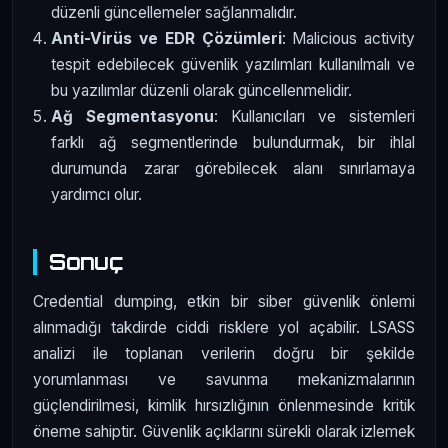
düzenli güncellemeler sağlanmalıdır.
Anti-Virüs ve EDR Çözümleri
: Malicious activity
tespit edebilecek güvenlik yazılımları kullanılmalı ve
bu yazılımlar düzenli olarak güncellenmelidir.
Ağ Segmentasyonu
: Kullanıcıları ve sistemleri
farklı ağ segmentlerinde bulundurmak, bir ihlal
durumunda zarar görebilecek alanı sınırlamaya
yardımcı olur.
Sonuç
Credential dumping, etkin bir siber güvenlik önlemi
alınmadığı takdirde ciddi risklere yol açabilir. LSASS
analizi ile toplanan verilerin doğru bir şekilde
yorumlanması ve savunma mekanizmalarının
güçlendirilmesi, kimlik hırsızlığının önlenmesinde kritik
öneme sahiptir. Güvenlik açıklarını sürekli olarak izlemek