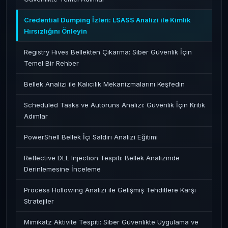
Credential Dumping İzleri: LSASS Analizi ile Kimlik
Hırsızlığını Önleyin
Registry Hives Bellekten Çıkarma: Siber Güvenlik İçin
Temel Bir Rehber
Bellek Analizi ile Kalıcılık Mekanizmalarını Keşfedin
Scheduled Tasks ve Autoruns Analizi: Güvenlik İçin Kritik
Adımlar
PowerShell Bellek İçi Saldırı Analizi Eğitimi
Reflective DLL Injection Tespiti: Bellek Analizinde
Derinlemesine İnceleme
Process Hollowing Analizi ile Gelişmiş Tehditlere Karşı
Stratejiler
Mimikatz Aktivite Tespiti: Siber Güvenlikte Uygulama ve