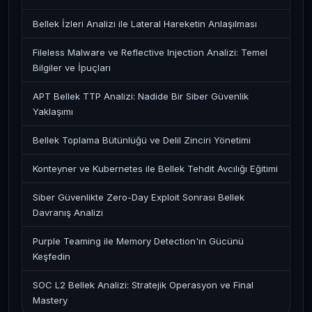
Bellek İzleri Analizi ile Lateral Hareketin Anlaşılması
Fileless Malware ve Reflective Injection Analizi: Temel
Bilgiler ve İpuçları
APT Bellek TTP Analizi: Nadide Bir Siber Güvenlik
Yaklaşımı
Bellek Toplama Bütünlüğü ve Delil Zinciri Yönetimi
Konteyner ve Kubernetes ile Bellek Tehdit Avcılığı Eğitimi
Siber Güvenlikte Zero-Day Exploit Sonrası Bellek
Davranış Analizi
Purple Teaming ile Memory Detection'ın Gücünü
Keşfedin
SOC L2 Bellek Analizi: Stratejik Operasyon ve Final
Mastery