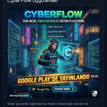
CyberFlow Uygulaması
Siber güvenlik eğitimlerine mobil cihazından devam et.