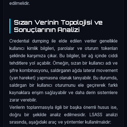
edilmelidir.
Sızan Verinin Topolojisi ve
Sonuçlarının Analizi
Credential dumping ile elde edilen veriler genellikle
kullanıcı kimlik bilgileri, parolalar ve oturum tokenları
şeklinde karşımıza çıkar. Bu bilgiler, bir ağ içinde ciddi
tehditlere yol açabilir. Örneğin, sızan bir kullanıcı adı ve
şifre kombinasyonu, saldırganın ağda lateral movement
(yan hareket) yapmasına olanak tanıyabilir. Bu durumda,
saldırgan bir kullanıcı oturumunu ele geçirerek farklı
kaynaklara erişim sağlayabilir ve daha derin sistemlere
zarar verebilir.
Verilerin toplanmasıyla ilgili bir başka önemli husus ise,
doğru bir şekilde analiz edilmesidir. LSASS analizi
sırasında, aşağıdaki araç ve yöntemler kullanılmalıdır: