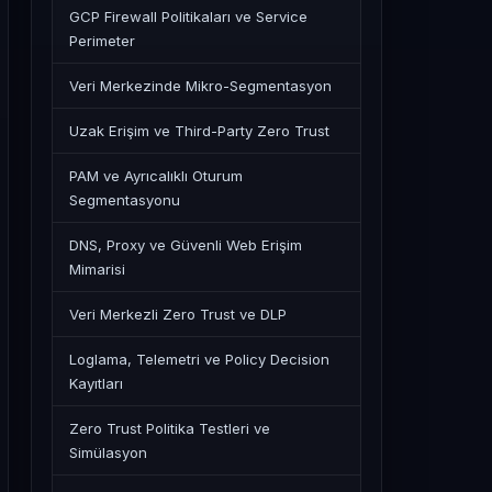
GCP Firewall Politikaları ve Service
Perimeter
Veri Merkezinde Mikro-Segmentasyon
Uzak Erişim ve Third-Party Zero Trust
PAM ve Ayrıcalıklı Oturum
Segmentasyonu
DNS, Proxy ve Güvenli Web Erişim
Mimarisi
Veri Merkezli Zero Trust ve DLP
Loglama, Telemetri ve Policy Decision
Kayıtları
Zero Trust Politika Testleri ve
Simülasyon