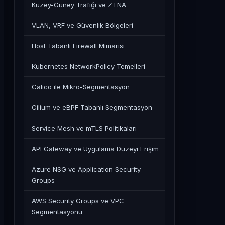
Kuzey-Güney Trafiği ve ZTNA
VLAN, VRF ve Güvenlik Bölgeleri
Host Tabanlı Firewall Mimarisi
Kubernetes NetworkPolicy Temelleri
Calico ile Mikro-Segmentasyon
Cilium ve eBPF Tabanlı Segmentasyon
Service Mesh ve mTLS Politikaları
API Gateway ve Uygulama Düzeyi Erişim
Azure NSG ve Application Security
Groups
AWS Security Groups ve VPC
Segmentasyonu