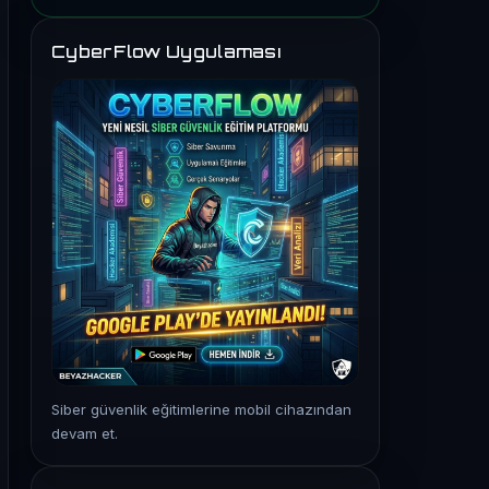
CyberFlow Uygulaması
Siber güvenlik eğitimlerine mobil cihazından
devam et.