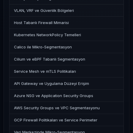
VLAN, VRF ve Güvenlik Bölgeleri
Host Tabanlı Firewall Mimarisi
Kubernetes NetworkPolicy Temelleri
Calico ile Mikro-Segmentasyon
Cilium ve eBPF Tabanlı Segmentasyon
Service Mesh ve mTLS Politikaları
API Gateway ve Uygulama Düzeyi Erişim
Azure NSG ve Application Security Groups
AWS Security Groups ve VPC Segmentasyonu
GCP Firewall Politikaları ve Service Perimeter
Veri Merkezinde Mikro-Segmentasyon