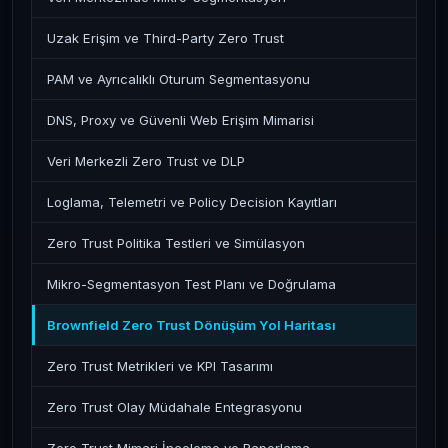
Uzak Erişim ve Third-Party Zero Trust
PAM ve Ayrıcalıklı Oturum Segmentasyonu
DNS, Proxy ve Güvenli Web Erişim Mimarisi
Veri Merkezli Zero Trust ve DLP
Loglama, Telemetri ve Policy Decision Kayıtları
Zero Trust Politika Testleri ve Simülasyon
Mikro-Segmentasyon Test Planı ve Doğrulama
Brownfield Zero Trust Dönüşüm Yol Haritası
Zero Trust Metrikleri ve KPI Tasarımı
Zero Trust Olay Müdahale Entegrasyonu