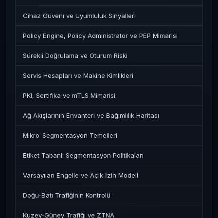
Cihaz Güveni ve Uyumluluk Sinyalleri
Policy Engine, Policy Administrator ve PEP Mimarisi
Sürekli Doğrulama ve Oturum Riski
Servis Hesapları ve Makine Kimlikleri
PKI, Sertifika ve mTLS Mimarisi
Ağ Akışlarının Envanteri ve Bağımlılık Haritası
Mikro-Segmentasyon Temelleri
Etiket Tabanlı Segmentasyon Politikaları
Varsayılan Engelle ve Açık İzin Modeli
Doğu-Batı Trafiğinin Kontrolü
Kuzey-Güney Trafiği ve ZTNA