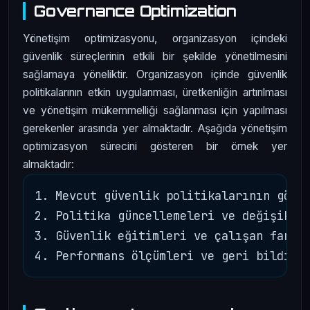
Governance Optimization
Yönetişim optimizasyonu, organizasyon içindeki
güvenlik süreçlerinin etkili bir şekilde yönetilmesini
sağlamaya yöneliktir. Organizasyon içinde güvenlik
politikalarının etkin uygulanması, üretkenliğin artırılması
ve yönetişim mükemmelliği sağlanması için yapılması
gerekenler arasında yer almaktadır. Aşağıda yönetişim
optimizasyon sürecini gösteren bir örnek yer
almaktadır:
1. Mevcut güvenlik politikalarının gözde
2. Politika güncellemeleri ve değişiklik
3. Güvenlik eğitimleri ve çalışan farkın