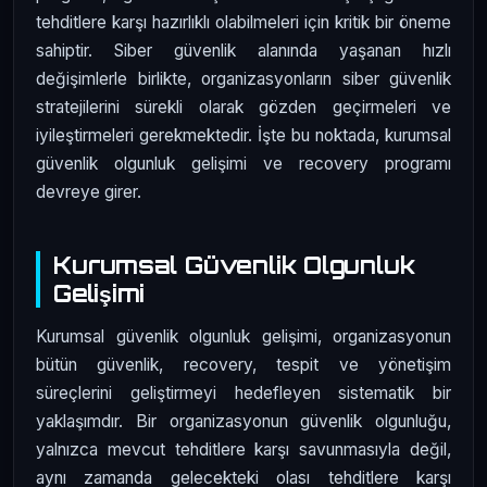
tehditlere karşı hazırlıklı olabilmeleri için kritik bir öneme
sahiptir. Siber güvenlik alanında yaşanan hızlı
değişimlerle birlikte, organizasyonların siber güvenlik
stratejilerini sürekli olarak gözden geçirmeleri ve
iyileştirmeleri gerekmektedir. İşte bu noktada, kurumsal
güvenlik olgunluk gelişimi ve recovery programı
devreye girer.
Kurumsal Güvenlik Olgunluk
Gelişimi
Kurumsal güvenlik olgunluk gelişimi, organizasyonun
bütün güvenlik, recovery, tespit ve yönetişim
süreçlerini geliştirmeyi hedefleyen sistematik bir
yaklaşımdır. Bir organizasyonun güvenlik olgunluğu,
yalnızca mevcut tehditlere karşı savunmasıyla değil,
aynı zamanda gelecekteki olası tehditlere karşı