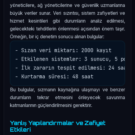
yöneticilere, ağ yöneticilerine ve güvenlik uzmanlarına
büyük veriler sunar. Veri sızıntısı, sistem zafiyetleri ve
hizmet kesintileri gibi durumların analiz edilmesi,
gelecekteki tehditlerin önlenmesi açısından önem taşır.
Örneğin, bir iç denetim sonucu alınan bulgular:
- Sızan veri miktarı: 2000 kayıt

- Etkilenen sistemler: 3 sunucu, 5 pc

- İlk zararın tespit edilmesi: 24 saat

Bu bulgular, sızmanın kaynağına ulaşmayı ve benzer
durumların tekrar etmesini önleyecek savunma
katmanlarının güçlendirilmesini gerektirir.
Yanlış Yapılandırmalar ve Zafiyet
Etkileri