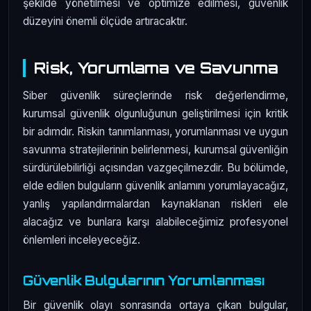
şekilde yönetilmesi ve optimize edilmesi, güvenlik
düzeyini önemli ölçüde artıracaktır.
Risk, Yorumlama ve Savunma
Siber güvenlik süreçlerinde risk değerlendirme,
kurumsal güvenlik olgunluğunun geliştirilmesi için kritik
bir adımdır. Riskin tanımlanması, yorumlanması ve uygun
savunma stratejilerinin belirlenmesi, kurumsal güvenliğin
sürdürülebilirliği açısından vazgeçilmezdir. Bu bölümde,
elde edilen bulguların güvenlik anlamını yorumlayacağız,
yanlış yapılandırmalardan kaynaklanan riskleri ele
alacağız ve bunlara karşı alabileceğimiz profesyonel
önlemleri inceleyeceğiz.
Güvenlik Bulgularının Yorumlanması
Bir güvenlik olayı sonrasında ortaya çıkan bulgular,