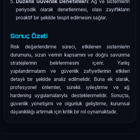
Düzenli Güvenlik Denetimleri
: Ağ ve sistemlerin
periyodik olarak denetlenmesi, olası zayıflıkların
proaktif bir şekilde tespit edilmesini sağlar.
Sonuç Özeti
Risk değerlendirme süreci, etkilenen sistemlerin
durumunu, sızan verinin kapsamını ve doğru savunma
stratejilerinin belirlenmesini içerir. Yanlış
yapılandırmaların ve güvenlik zafiyetlerinin etkileri
detaylı bir şekilde analiz edilmelidir. Buna ek olarak,
profesyonel önlemler, sürekli iyileştirme ve ağ
hardening uygulamalarıyla desteklenmelidir. Sonuçta,
güvenlik yönetişimi ve olgunluk geliştirme, kurumsal
dayanıklılığı artırmak için kritik bir rol oynamaktadır.