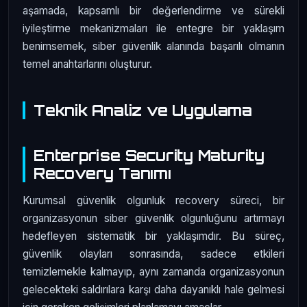
aşamada, kapsamlı bir değerlendirme ve sürekli
iyileştirme mekanizmaları ile entegre bir yaklaşım
benimsemek, siber güvenlik alanında başarılı olmanın
temel anahtarlarını oluşturur.
Teknik Analiz ve Uygulama
Enterprise Security Maturity
Recovery Tanımı
Kurumsal güvenlik olgunluk recovery süreci, bir
organizasyonun siber güvenlik olgunluğunu artırmayı
hedefleyen sistematik bir yaklaşımdır. Bu süreç,
güvenlik olayları sonrasında, sadece etkileri
temizlemekle kalmayıp, aynı zamanda organizasyonun
gelecekteki saldırılara karşı daha dayanıklı hale gelmesi