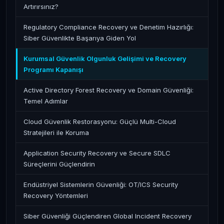
Artırırsınız?
Regulatory Compliance Recovery ve Denetim Hazırlığı:
Siber Güvenlikte Başarıya Giden Yol
Kurumsal Güvenlik Olgunluk Gelişimi ve Recovery
Programı Kapanışı
Active Directory Forest Recovery ve Domain Güvenliği:
Temel Adımlar
Cloud Güvenlik Restorasyonu: Güçlü Multi-Cloud
Stratejileri ile Koruma
Application Security Recovery ve Secure SDLC
Süreçlerini Güçlendirin
Endüstriyel Sistemlerin Güvenliği: OT/ICS Security
Recovery Yöntemleri
Siber Güvenliği Güçlendiren Global Incident Recovery