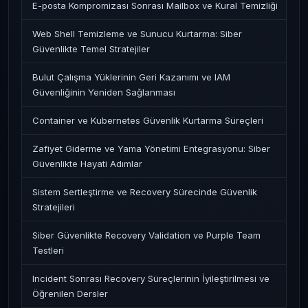
E-posta Kompromizası Sonrası Mailbox ve Kural Temizliği
Web Shell Temizleme ve Sunucu Kurtarma: Siber
Güvenlikte Temel Stratejiler
Bulut Çalışma Yüklerinin Geri Kazanımı ve IAM
Güvenliğinin Yeniden Sağlanması
Container ve Kubernetes Güvenlik Kurtarma Süreçleri
Zafiyet Giderme ve Yama Yönetimi Entegrasyonu: Siber
Güvenlikte Hayati Adımlar
Sistem Sertleştirme ve Recovery Sürecinde Güvenlik
Stratejileri
Siber Güvenlikte Recovery Validation ve Purple Team
Testleri
Incident Sonrası Recovery Süreçlerinin İyileştirilmesi ve
Öğrenilen Dersler