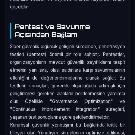
geçebilir.
Pentest ve Savunma
Açısından Bağlam
Siber güvenlik olgunluk gelişimi sürecinde, penetrasyon
testleri (pentest) önemli bir role sahiptir. Pentestler,
organizasyonların mevcut güvenlik zayıflıklarını tespit
etmenin yanı sıra, olası saldırılara karşı savunmalarının
etkinliğini de değerlendirmelerine olanak sağlar. Bu
testlerin sonuçları, güvenlik olgunluğunu artırmak için
geliştirilmesi gereken alanların belirlenmesine yardımcı
olur. Özellikle "Governance Optimization" ve
"Continuous Improvement Integration" süreçleri,
yaşanan test sonuçlarına göre şekillendirilmelidir.
Kurumsal güvenlik yönetişimi bu bağlamda kritik bir
bileşen olur. Yönetişim süreçlerinin optimize edilmesi,