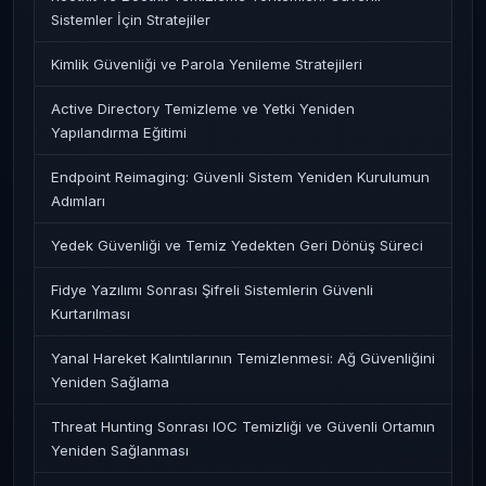
Sistemler İçin Stratejiler
Kimlik Güvenliği ve Parola Yenileme Stratejileri
Active Directory Temizleme ve Yetki Yeniden
Yapılandırma Eğitimi
Endpoint Reimaging: Güvenli Sistem Yeniden Kurulumun
Adımları
Yedek Güvenliği ve Temiz Yedekten Geri Dönüş Süreci
Fidye Yazılımı Sonrası Şifreli Sistemlerin Güvenli
Kurtarılması
Yanal Hareket Kalıntılarının Temizlenmesi: Ağ Güvenliğini
Yeniden Sağlama
Threat Hunting Sonrası IOC Temizliği ve Güvenli Ortamın
Yeniden Sağlanması