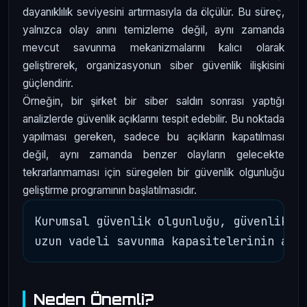
dayanıklılık seviyesini artırmasıyla da ölçülür. Bu süreç,
yalnızca olay anını temizleme değil, aynı zamanda
mevcut savunma mekanizmalarını kalıcı olarak
geliştirerek, organizasyonun siber güvenlik ilişkisini
güçlendirir.
Örneğin, bir şirket bir siber saldırı sonrası yaptığı
analizlerde güvenlik açıklarını tespit edebilir. Bu noktada
yapılması gereken, sadece bu açıkların kapatılması
değil, aynı zamanda benzer olayların gelecekte
tekrarlanmaması için süregelen bir güvenlik olgunluğu
geliştirme programının başlatılmasıdır.
Kurumsal güvenlik olgunluğu, güvenlik aç
Neden Önemli?