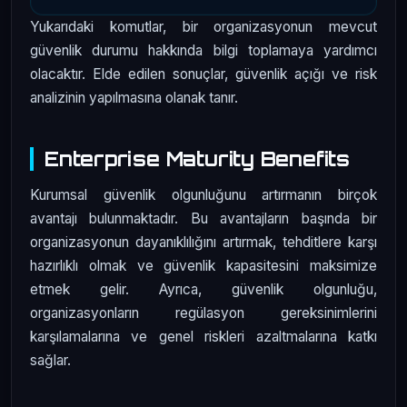
Yukarıdaki komutlar, bir organizasyonun mevcut
güvenlik durumu hakkında bilgi toplamaya yardımcı
olacaktır. Elde edilen sonuçlar, güvenlik açığı ve risk
analizinin yapılmasına olanak tanır.
Enterprise Maturity Benefits
Kurumsal güvenlik olgunluğunu artırmanın birçok
avantajı bulunmaktadır. Bu avantajların başında bir
organizasyonun dayanıklılığını artırmak, tehditlere karşı
hazırlıklı olmak ve güvenlik kapasitesini maksimize
etmek gelir. Ayrıca, güvenlik olgunluğu,
organizasyonların regülasyon gereksinimlerini
karşılamalarına ve genel riskleri azaltmalarına katkı
sağlar.