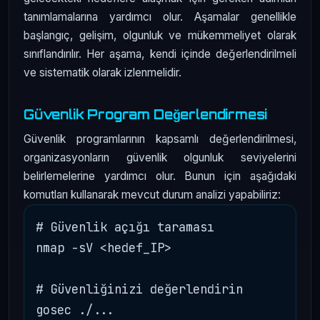
tanımlamalarına yardımcı olur. Aşamalar genellikle
başlangıç, gelişim, olgunluk ve mükemmeliyet olarak
sınıflandırılır. Her aşama, kendi içinde değerlendirilmeli
ve sistematik olarak izlenmelidir.
Güvenlik Program Değerlendirmesi
Güvenlik programlarının kapsamlı değerlendirilmesi,
organizasyonların güvenlik olgunluk seviyelerini
belirlemelerine yardımcı olur. Bunun için aşağıdaki
komutları kullanarak mevcut durum analizi yapabiliriz:
# Güvenlik açığı taraması

nmap -sV <hedef_IP>

# Güvenliğinizi değerlendirin
