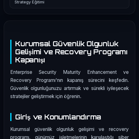
Strategy Eğitimi
Kurumsal Güvenlik Olgunluk
Gelişimi ve Recovery Programı
Kapanışı
Enterprise Security Maturity Enhancement ve
Recovery Programı'nın kapanış sürecini keşfedin.
Güvenlik olgunluğunuzu artırmak ve sürekli iyileşecek
stratejiler geliştirmek için öğrenin.
Giriş ve Konumlandırma
Kurumsal güvenlik olgunluk gelişimi ve recovery
programı, günümüz işletmelerinin karşılaştığı siber