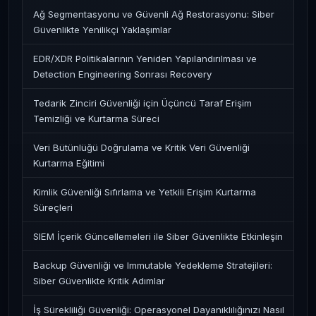
Ağ Segmentasyonu ve Güvenli Ağ Restorasyonu: Siber
Güvenlikte Yenilikçi Yaklaşımlar
EDR/XDR Politikalarının Yeniden Yapılandırılması ve
Detection Engineering Sonrası Recovery
Tedarik Zinciri Güvenliği için Üçüncü Taraf Erişim
Temizliği ve Kurtarma Süreci
Veri Bütünlüğü Doğrulama ve Kritik Veri Güvenliği
Kurtarma Eğitimi
Kimlik Güvenliği Sıfırlama ve Yetkili Erişim Kurtarma
Süreçleri
SIEM İçerik Güncellemeleri ile Siber Güvenlikte Etkinleşin
Backup Güvenliği ve Immutable Yedekleme Stratejileri:
Siber Güvenlikte Kritik Adımlar
İş Sürekliliği Güvenliği: Operasyonel Dayanıklılığınızı Nasıl