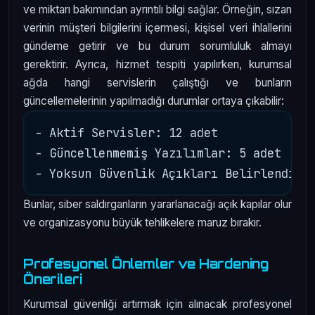
ve miktarı bakımından ayrıntılı bilgi sağlar. Örneğin, sızan
verinin müşteri bilgilerini içermesi, kişisel veri ihlallerini
gündeme getirir ve bu durum sorumluluk almayı
gerektirir. Ayrıca, hizmet tespiti yapılırken, kurumsal
ağda hangi servislerin çalıştığı ve bunların
güncellemelerinin yapılmadığı durumlar ortaya çıkabilir:
- Aktif Servisler: 12 adet

- Güncellenmemiş Yazılımlar: 5 adet

Bunlar, siber saldırganların yararlanacağı açık kapılar olur
ve organizasyonu büyük tehlikelere maruz bırakır.
Profesyonel Önlemler ve Hardening
Önerileri
Kurumsal güvenliği artırmak için alınacak profesyonel