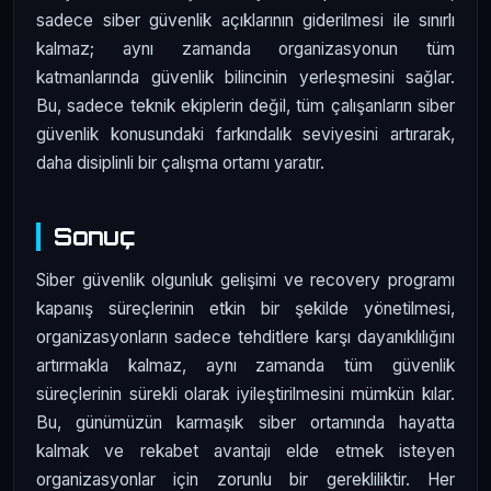
sadece siber güvenlik açıklarının giderilmesi ile sınırlı
kalmaz; aynı zamanda organizasyonun tüm
katmanlarında güvenlik bilincinin yerleşmesini sağlar.
Bu, sadece teknik ekiplerin değil, tüm çalışanların siber
güvenlik konusundaki farkındalık seviyesini artırarak,
daha disiplinli bir çalışma ortamı yaratır.
Sonuç
Siber güvenlik olgunluk gelişimi ve recovery programı
kapanış süreçlerinin etkin bir şekilde yönetilmesi,
organizasyonların sadece tehditlere karşı dayanıklılığını
artırmakla kalmaz, aynı zamanda tüm güvenlik
süreçlerinin sürekli olarak iyileştirilmesini mümkün kılar.
Bu, günümüzün karmaşık siber ortamında hayatta
kalmak ve rekabet avantajı elde etmek isteyen
organizasyonlar için zorunlu bir gerekliliktir. Her