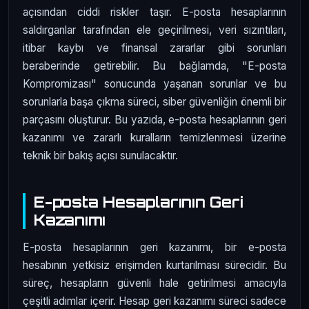
açısından ciddi riskler taşır. E-posta hesaplarının
saldırganlar tarafından ele geçirilmesi, veri sızıntıları,
itibar kaybı ve finansal zararlar gibi sorunları
beraberinde getirebilir. Bu bağlamda, "E-posta
Kompromizası" sonucunda yaşanan sorunlar ve bu
sorunlarla başa çıkma süreci, siber güvenliğin önemli bir
parçasını oluşturur. Bu yazıda, e-posta hesaplarının geri
kazanımı ve zararlı kuralların temizlenmesi üzerine
teknik bir bakış açısı sunulacaktır.
E-posta Hesaplarının Geri
Kazanımı
E-posta hesaplarının geri kazanımı, bir e-posta
hesabının yetkisiz erişimden kurtarılması sürecidir. Bu
süreç, hesapların güvenli hale getirilmesi amacıyla
çeşitli adımlar içerir. Hesap geri kazanımı süreci sadece