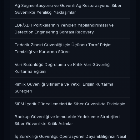
Ağ Segmentasyonu ve Güvenli Ağ Restorasyonu: Siber
Güvenlikte Yenilikçi Yaklaşımlar
EDR/XDR Politikalarının Yeniden Yapılandırılması ve
Detection Engineering Sonrası Recovery
Tedarik Zinciri Güvenliği için Üçüncü Taraf Erişim
Temizliği ve Kurtarma Süreci
Veri Bütünlüğü Doğrulama ve Kritik Veri Güvenliği
Kurtarma Eğitimi
Kimlik Güvenliği Sıfırlama ve Yetkili Erişim Kurtarma
Süreçleri
SIEM İçerik Güncellemeleri ile Siber Güvenlikte Etkinleşin
Backup Güvenliği ve Immutable Yedekleme Stratejileri:
Siber Güvenlikte Kritik Adımlar
İş Sürekliliği Güvenliği: Operasyonel Dayanıklılığınızı Nasıl