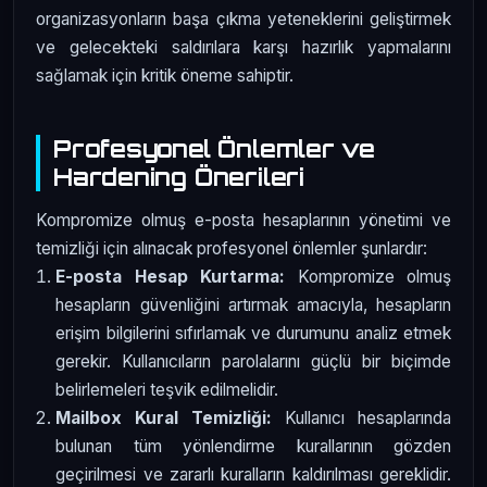
organizasyonların başa çıkma yeteneklerini geliştirmek
ve gelecekteki saldırılara karşı hazırlık yapmalarını
sağlamak için kritik öneme sahiptir.
Profesyonel Önlemler ve
Hardening Önerileri
Kompromize olmuş e-posta hesaplarının yönetimi ve
temizliği için alınacak profesyonel önlemler şunlardır:
E-posta Hesap Kurtarma:
Kompromize olmuş
hesapların güvenliğini artırmak amacıyla, hesapların
erişim bilgilerini sıfırlamak ve durumunu analiz etmek
gerekir. Kullanıcıların parolalarını güçlü bir biçimde
belirlemeleri teşvik edilmelidir.
Mailbox Kural Temizliği:
Kullanıcı hesaplarında
bulunan tüm yönlendirme kurallarının gözden
geçirilmesi ve zararlı kuralların kaldırılması gereklidir.