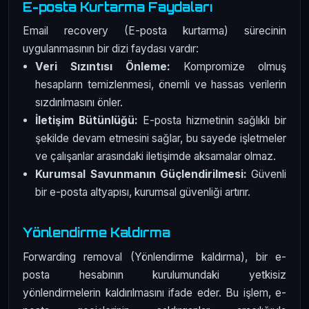
E-posta Kurtarma Faydaları
Email recovery (E-posta kurtarma) sürecinin
uygulanmasının bir dizi faydası vardır:
Veri Sızıntısı Önleme:
Kompromize olmuş
hesapların temizlenmesi, önemli ve hassas verilerin
sızdırılmasını önler.
İletişim Bütünlüğü:
E-posta hizmetinin sağlıklı bir
şekilde devam etmesini sağlar, bu sayede işletmeler
ve çalışanlar arasındaki iletişimde aksamalar olmaz.
Kurumsal Savunmanın Güçlendirilmesi:
Güvenli
bir e-posta altyapısı, kurumsal güvenliği artırır.
Yönlendirme Kaldırma
Forwarding removal (Yönlendirme kaldırma), bir e-
posta hesabının kurulumundaki yetkisiz
yönlendirmelerin kaldırılmasını ifade eder. Bu işlem, e-