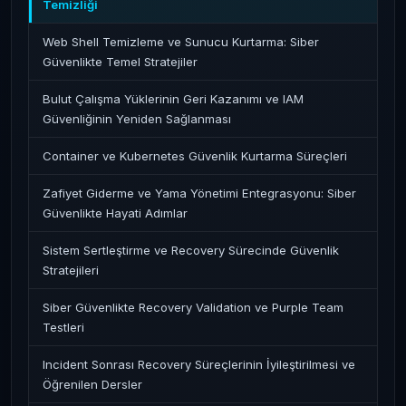
Temizliği
Web Shell Temizleme ve Sunucu Kurtarma: Siber
Güvenlikte Temel Stratejiler
Bulut Çalışma Yüklerinin Geri Kazanımı ve IAM
Güvenliğinin Yeniden Sağlanması
Container ve Kubernetes Güvenlik Kurtarma Süreçleri
Zafiyet Giderme ve Yama Yönetimi Entegrasyonu: Siber
Güvenlikte Hayati Adımlar
Sistem Sertleştirme ve Recovery Sürecinde Güvenlik
Stratejileri
Siber Güvenlikte Recovery Validation ve Purple Team
Testleri
Incident Sonrası Recovery Süreçlerinin İyileştirilmesi ve
Öğrenilen Dersler