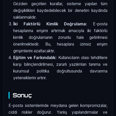
Gözden geçirilen kurallar, sisteme yapılan tüm
değişiklikleri kaydedebilecek bir denetim kaydında
saklanmalıdır.
İki Faktörlü Kimlik Doğrulama:
E-posta
hesaplarına erişimi artırmak amacıyla iki faktörlü
kimlik doğrulamanın zorunlu hale getirilmesi
önerilmektedir. Bu, hesaplara izinsiz erişim
girişimlerini azaltacaktır.
Eğitim ve Farkındalık:
Kullanıcıların olası tehditlere
karşı bilinçlendirilmesi, zararlı yazılımları tanıma ve
kurumsal politika doğrultusunda davranma
yeteneklerini artırır.
Sonuç
E-posta sistemlerinde meydana gelen kompromizalar,
ciddi riskler doğurur. Yanlış yapılandırmalar ve