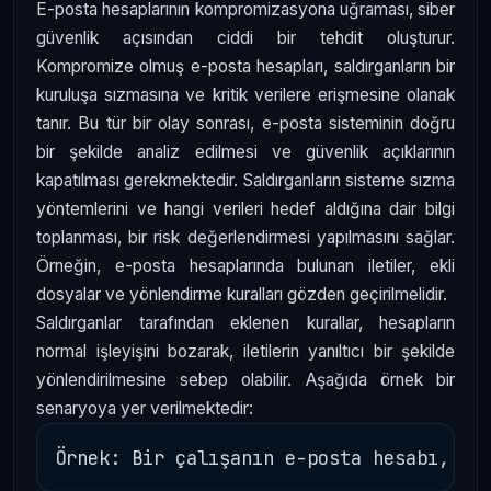
E-posta hesaplarının kompromizasyona uğraması, siber
güvenlik açısından ciddi bir tehdit oluşturur.
Kompromize olmuş e-posta hesapları, saldırganların bir
kuruluşa sızmasına ve kritik verilere erişmesine olanak
tanır. Bu tür bir olay sonrası, e-posta sisteminin doğru
bir şekilde analiz edilmesi ve güvenlik açıklarının
kapatılması gerekmektedir. Saldırganların sisteme sızma
yöntemlerini ve hangi verileri hedef aldığına dair bilgi
toplanması, bir risk değerlendirmesi yapılmasını sağlar.
Örneğin, e-posta hesaplarında bulunan iletiler, ekli
dosyalar ve yönlendirme kuralları gözden geçirilmelidir.
Saldırganlar tarafından eklenen kurallar, hesapların
normal işleyişini bozarak, iletilerin yanıltıcı bir şekilde
yönlendirilmesine sebep olabilir. Aşağıda örnek bir
senaryoya yer verilmektedir: