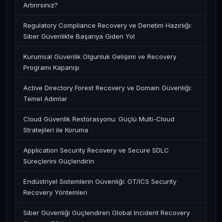
Artırırsınız?
Regulatory Compliance Recovery ve Denetim Hazırlığı:
Siber Güvenlikte Başarıya Giden Yol
Kurumsal Güvenlik Olgunluk Gelişimi ve Recovery
Programı Kapanışı
Active Directory Forest Recovery ve Domain Güvenliği:
Temel Adımlar
Cloud Güvenlik Restorasyonu: Güçlü Multi-Cloud
Stratejileri ile Koruma
Application Security Recovery ve Secure SDLC
Süreçlerini Güçlendirin
Endüstriyel Sistemlerin Güvenliği: OT/ICS Security
Recovery Yöntemleri
Siber Güvenliği Güçlendiren Global Incident Recovery