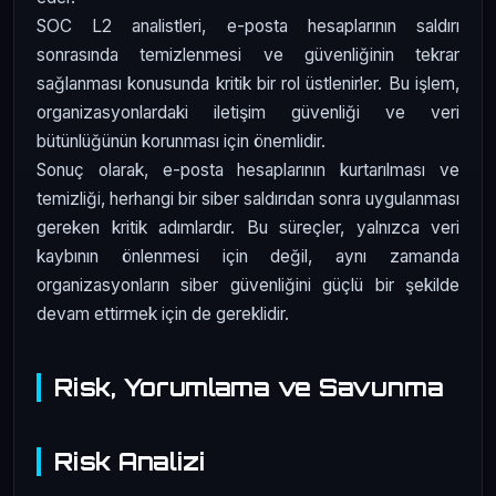
SOC L2 analistleri, e-posta hesaplarının saldırı
sonrasında temizlenmesi ve güvenliğinin tekrar
sağlanması konusunda kritik bir rol üstlenirler. Bu işlem,
organizasyonlardaki iletişim güvenliği ve veri
bütünlüğünün korunması için önemlidir.
Sonuç olarak, e-posta hesaplarının kurtarılması ve
temizliği, herhangi bir siber saldırıdan sonra uygulanması
gereken kritik adımlardır. Bu süreçler, yalnızca veri
kaybının önlenmesi için değil, aynı zamanda
organizasyonların siber güvenliğini güçlü bir şekilde
devam ettirmek için de gereklidir.
Risk, Yorumlama ve Savunma
Risk Analizi