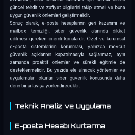
güncel tehdit ve zafiyet bilgilerini takip etmeli ve buna
uygun güvenlik önlemleri geliştirmelidir.
Sonuç olarak, e-posta hesaplarının geri kazanımı ve
mailbox temizliği, siber güvenlik alanında dikkat
edilmesi gereken önemli konulardır. Özel ve kurumsal
e-posta sistemlerinin korunması, yalnızca mevcut
güvenlik açıklarının kapatılmasıyla sağlanmaz; aynı
zamanda proaktif önlemler ve sürekli eğitimle de
desteklenmelidir. Bu yazıda ele alınacak yöntemler ve
uygulamalar, okurları siber güvenlik konusunda daha
derin bir anlayışa yönlendirecektir.
Teknik Analiz ve Uygulama
E-posta Hesabı Kurtarma