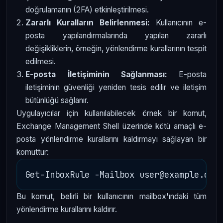
doğrulamanın (2FA) etkinleştirilmesi.
Zararlı Kuralların Belirlenmesi:
Kullanıcının e-
posta yapılandırmalarında yapılan zararlı
değişikliklerin, örneğin, yönlendirme kurallarının tespit
edilmesi.
E-posta İletişiminin Sağlanması:
E-posta
iletişiminin güvenliği yeniden tesis edilir ve iletişim
bütünlüğü sağlanır.
Uygulayıcılar için kullanılabilecek örnek bir komut,
Exchange Management Shell üzerinde kötü amaçlı e-
posta yönlendirme kurallarını kaldırmayı sağlayan bir
komuttur:
Bu komut, belirli bir kullanıcının mailbox'ındaki tüm
yönlendirme kurallarını kaldırır.