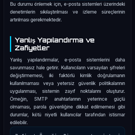
Bu durumu önlemek için, e-posta sistemleri üzerindeki
denetimlerin sıkılaştırılması ve izleme süreçlerinin
artırılması gerekmektedir.
Yanlış Yapılandırma ve
Zafiyetler
Yanlış yapılandırmalar, e-posta sistemlerini daha
savunmasız hale getirir. Kullanıcıların varsayılan şifreleri
değiştirmemesi, iki faktörlü kimlik doğrulamanın
kullanılmaması veya yetersiz güvenlik politikalarının
uygulanması, sistemin zayıf noktalarını oluşturur.
Örneğin, SMTP anahtarlarının yeterince güçlü
olmaması, parola güvenliğine dikkat edilmemesi gibi
durumlar, kötü niyetli kullanıcılar tarafından istismar
edilebilir.