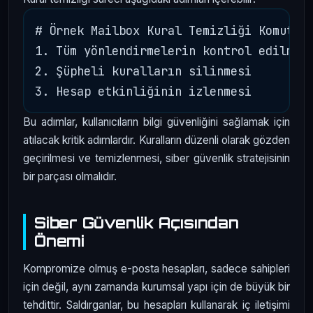
# Örnek Mailbox Kural Temizliği Komutlar
1. Tüm yönlendirmelerin kontrol edilmesi
2. Şüpheli kuralların silinmesi

Bu adımlar, kullanıcıların bilgi güvenliğini sağlamak için
atılacak kritik adımlardır. Kuralların düzenli olarak gözden
geçirilmesi ve temizlenmesi, siber güvenlik stratejisinin
bir parçası olmalıdır.
Siber Güvenlik Açısından
Önemi
Kompromize olmuş e-posta hesapları, sadece sahipleri
için değil, aynı zamanda kurumsal yapı için de büyük bir
tehdittir. Saldırganlar, bu hesapları kullanarak iç iletişimi