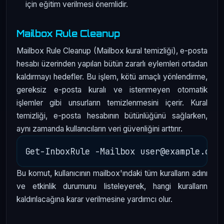
için eğitim verilmesi önemlidir.
Mailbox Rule Cleanup
Mailbox Rule Cleanup (Mailbox kural temizliği), e-posta
hesabı üzerinden yapılan bütün zararlı eylemleri ortadan
kaldırmayı hedefler. Bu işlem, kötü amaçlı yönlendirme,
gereksiz e-posta kuralı ve istenmeyen otomatik
işlemler gibi unsurların temizlenmesini içerir. Kural
temizliği, e-posta hesabının bütünlüğünü sağlarken,
aynı zamanda kullanıcıların veri güvenliğini arttırır.
Bu komut, kullanıcının mailbox'ındaki tüm kuralların adını
ve etkinlik durumunu listeleyerek, hangi kuralların
kaldırılacağına karar verilmesine yardımcı olur.