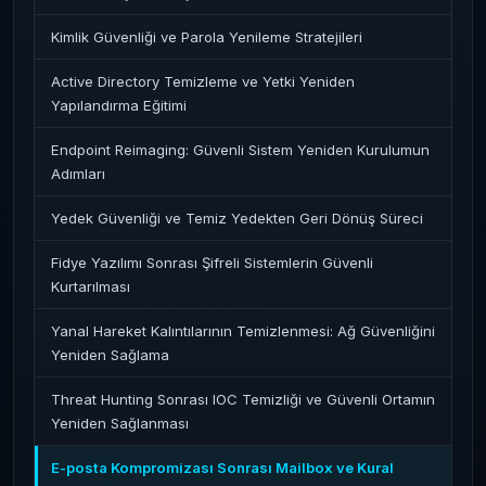
Kimlik Güvenliği ve Parola Yenileme Stratejileri
Active Directory Temizleme ve Yetki Yeniden
Yapılandırma Eğitimi
Endpoint Reimaging: Güvenli Sistem Yeniden Kurulumun
Adımları
Yedek Güvenliği ve Temiz Yedekten Geri Dönüş Süreci
Fidye Yazılımı Sonrası Şifreli Sistemlerin Güvenli
Kurtarılması
Yanal Hareket Kalıntılarının Temizlenmesi: Ağ Güvenliğini
Yeniden Sağlama
Threat Hunting Sonrası IOC Temizliği ve Güvenli Ortamın
Yeniden Sağlanması
E-posta Kompromizası Sonrası Mailbox ve Kural