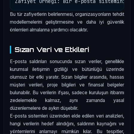
Bu tür zafiyetlerin belirlenmesi, organizasyonların tehdit
modellemelerini geliştirmesine ve daha iyi güvenlik
önlemleri almalarına yardımcı olacaktır.
Sızan Veri ve Etkileri
E-posta saldırıları sonucunda sızan veriler, genellikle
kurumsal iletişimin gizliliği ve bütünlüğü üzerinde
olumsuz bir etki yaratır. Sızan bilgiler arasında, hassas
müşteri verileri, proje bilgileri ve finansal belgeler
bulunabilir. Bu verilerin ifşası, sadece kuruluşun itibarını
zedelemekle kalmaz, aynı zamanda yasal
düzenlemelere de aykırı düşebilir.
E-posta sistemleri üzerinden elde edilen veri analizleri,
hangi verilerin hedef alındığını, saldırının kaynağını ve
yöntemlerini anlamayı mümkün kılar. Bu tespitler,