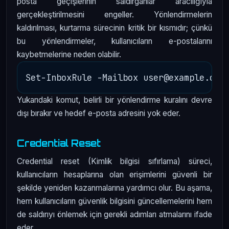
posta geçişlerinin saldırganlar aracılığıyla
gerçekleştirilmesini engeller. Yönlendirmelerin
kaldırılması, kurtarma sürecinin kritik bir kısmıdır; çünkü
bu yönlendirmeler, kullanıcıların e-postalarını
kaybetmelerine neden olabilir.
Yukarıdaki komut, belirli bir yönlendirme kuralını devre
dışı bırakır ve hedef e-posta adresini yok eder.
Credential Reset
Credential reset (Kimlik bilgisi sıfırlama) süreci,
kullanıcıların hesaplarına olan erişimlerini güvenli bir
şekilde yeniden kazanmalarına yardımcı olur. Bu aşama,
hem kullanıcıların güvenlik bilgisini güncellemelerini hem
de saldırıyı önlemek için gerekli adımları atmalarını ifade
eder.