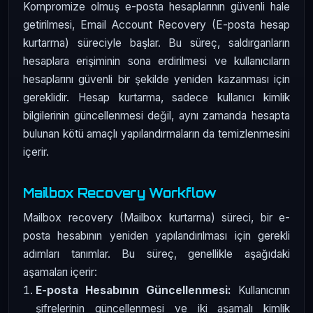
Kompromize olmuş e-posta hesaplarının güvenli hale
getirilmesi, Email Account Recovery (E-posta hesap
kurtarma) süreciyle başlar. Bu süreç, saldırganların
hesaplara erişiminin sona erdirilmesi ve kullanıcıların
hesaplarını güvenli bir şekilde yeniden kazanması için
gereklidir. Hesap kurtarma, sadece kullanıcı kimlik
bilgilerinin güncellenmesi değil, aynı zamanda hesapta
bulunan kötü amaçlı yapılandırmaların da temizlenmesini
içerir.
Mailbox Recovery Workflow
Mailbox recovery (Mailbox kurtarma) süreci, bir e-
posta hesabının yeniden yapılandırılması için gerekli
adımları tanımlar. Bu süreç, genellikle aşağıdaki
aşamaları içerir:
E-posta Hesabının Güncellenmesi:
Kullanıcının
şifrelerinin güncellenmesi ve iki aşamalı kimlik