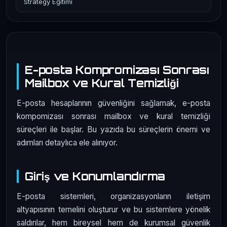
Strategy Eğitimi
E-posta Kompromizası Sonrası
Mailbox ve Kural Temizliği
E-posta hesaplarının güvenliğini sağlamak, e-posta
kompomizası sonrası mailbox ve kural temizliği
süreçleri ile başlar. Bu yazıda bu süreçlerin önemi ve
adımları detaylıca ele alınıyor.
Giriş ve Konumlandırma
E-posta sistemleri, organizasyonların iletişim
altyapısının temelini oluşturur ve bu sistemlere yönelik
saldırılar, hem bireysel hem de kurumsal güvenlik