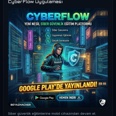
CyberFlow Uygulaması
Siber güvenlik eğitimlerine mobil cihazından devam et.