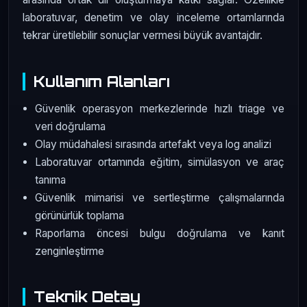
laboratuvar, denetim ve olay inceleme ortamlarında
tekrar üretilebilir sonuçlar vermesi büyük avantajdır.
Kullanım Alanları
Güvenlik operasyon merkezlerinde hızlı triage ve
veri doğrulama
Olay müdahalesi sırasında artefakt veya log analizi
Laboratuvar ortamında eğitim, simülasyon ve araç
tanıma
Güvenlik mimarisi ve sertleştirme çalışmalarında
görünürlük toplama
Raporlama öncesi bulgu doğrulama ve kanıt
zenginleştirme
Teknik Detay