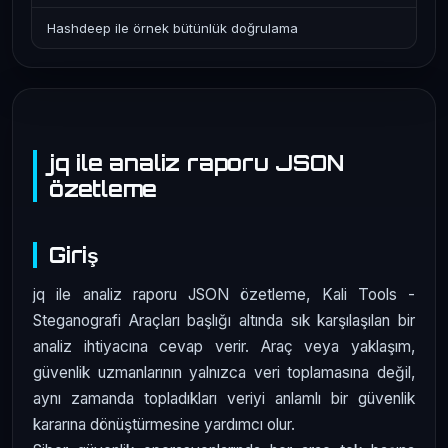
Hashdeep ile örnek bütünlük doğrulama
jq ile analiz raporu JSON
özetleme
Giriş
jq ile analiz raporu JSON özetleme, Kali Tools -
Steganografi Araçları başlığı altında sık karşılaşılan bir
analiz ihtiyacına cevap verir. Araç veya yaklaşım,
güvenlik uzmanlarının yalnızca veri toplamasına değil,
aynı zamanda topladıkları veriyi anlamlı bir güvenlik
kararına dönüştürmesine yardımcı olur.