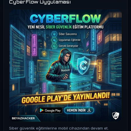
CyberFlow Uygulaması
Siber güvenlik eğitimlerine mobil cihazından devam et.