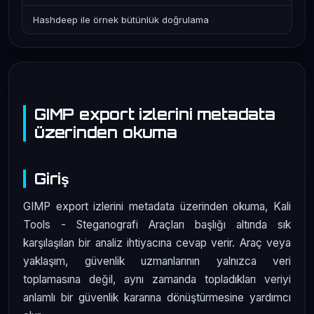
Hashdeep ile örnek bütünlük doğrulama
GIMP export izlerini metadata
üzerinden okuma
Giriş
GIMP export izlerini metadata üzerinden okuma, Kali
Tools - Steganografi Araçları başlığı altında sık
karşılaşılan bir analiz ihtiyacına cevap verir. Araç veya
yaklaşım, güvenlik uzmanlarının yalnızca veri
toplamasına değil, aynı zamanda topladıkları veriyi
anlamlı bir güvenlik kararına dönüştürmesine yardımcı