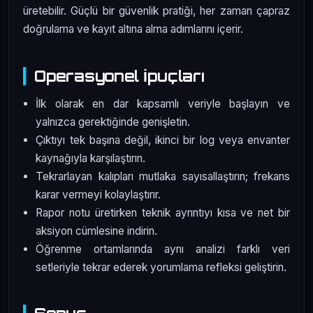
üretebilir. Güçlü bir güvenlik pratiği, her zaman çapraz
doğrulama ve kayıt altına alma adımlarını içerir.
Operasyonel İpuçları
İlk olarak en dar kapsamlı veriyle başlayın ve
yalnızca gerektiğinde genişletin.
Çıktıyı tek başına değil, ikinci bir log veya envanter
kaynağıyla karşılaştırın.
Tekrarlayan kalıpları mutlaka sayısallaştırın; frekans
karar vermeyi kolaylaştırır.
Rapor notu üretirken teknik ayrıntıyı kısa ve net bir
aksiyon cümlesine indirin.
Öğrenme ortamlarında aynı analizi farklı veri
setleriyle tekrar ederek yorumlama refleksi geliştirin.