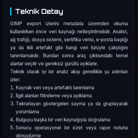
Teknik Detay
GIMP export izlerini metadata üzerinden okuma
kullanılırken önce veri kaynağı netleştirilmelidir. Analist,
ağ trafiği, dosya sistemi, sertifika verisi, e-posta başlığı
ya da ikili artefakt gibi hangi veri türüyle çalıştığını
tanımlamalıdır. Bundan sonra araç çıktısındaki temel
alanlar seçilir ve gereksiz gürültü ayıklanır.
Teknik olarak iyi bir analiz akışı genellikle şu adımları
izler:
Kaynak veri veya artefaktı tanımlama
İlgili alanları filtreleme veya ayıklama
Tekrarlayan göstergeleri sayma ya da gruplayarak
yorumlama
Bulguyu başka bir veri kaynağıyla doğrulama
Sonucu operasyonel bir özet veya rapor notuna
dönüştürme