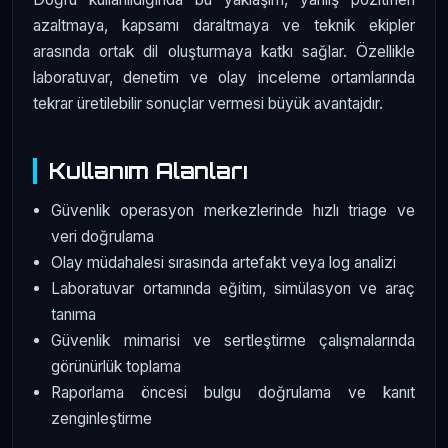
azaltmaya, kapsamı daraltmaya ve teknik ekipler
arasında ortak dil oluşturmaya katkı sağlar. Özellikle
laboratuvar, denetim ve olay inceleme ortamlarında
tekrar üretilebilir sonuçlar vermesi büyük avantajdır.
Kullanım Alanları
Güvenlik operasyon merkezlerinde hızlı triage ve
veri doğrulama
Olay müdahalesi sırasında artefakt veya log analizi
Laboratuvar ortamında eğitim, simülasyon ve araç
tanıma
Güvenlik mimarisi ve sertleştirme çalışmalarında
görünürlük toplama
Raporlama öncesi bulgu doğrulama ve kanıt
zenginleştirme