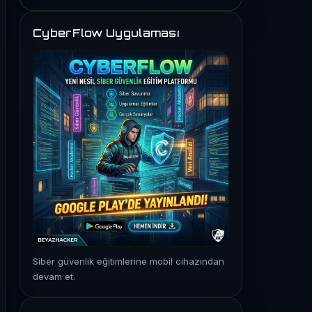
CyberFlow Uygulaması
Siber güvenlik eğitimlerine mobil cihazından
devam et.