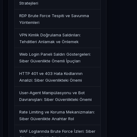
Stratejileri
RDP Brute Force Tespiti ve Savunma
Yöntemleri
VPN Kimlik Doğrulama Saldırıları:
Tehditleri Anlamak ve Önlemek
Web Login Paneli Saldırı Göstergeleri:
Siber Güvenlikte Önemli İpuçları
HTTP 401 ve 403 Hata Kodlarının
Analizi: Siber Güvenlikteki Önemi
User-Agent Manipülasyonu ve Bot
Davranışları: Siber Güvenlikteki Önemi
Rate Limiting ve Koruma Mekanizmaları:
Siber Güvenlikte Anahtar Rol
WAF Loglarında Brute Force İzleri: Siber