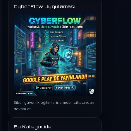
CyberFlow Uygulaması
Siber güvenlik eğitimlerine mobil cihazından
devam et.
Bu Kategoride