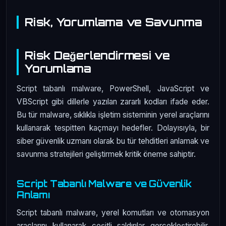
Risk, Yorumlama ve Savunma
Risk Değerlendirmesi ve
Yorumlama
Script tabanlı malware, PowerShell, JavaScript ve
VBScript gibi dillerle yazılan zararlı kodları ifade eder.
Bu tür malware, sıklıkla işletim sisteminin yerel araçlarını
kullanarak tespitten kaçmayı hedefler. Dolayısıyla, bir
siber güvenlik uzmanı olarak bu tür tehditleri anlamak ve
savunma stratejileri geliştirmek kritik öneme sahiptir.
Script Tabanlı Malware ve Güvenlik
Anlamı
Script tabanlı malware, yerel komutları ve otomasyon
araçlarını kullanarak çeşitli saldırılar gerçekleştirebilir.