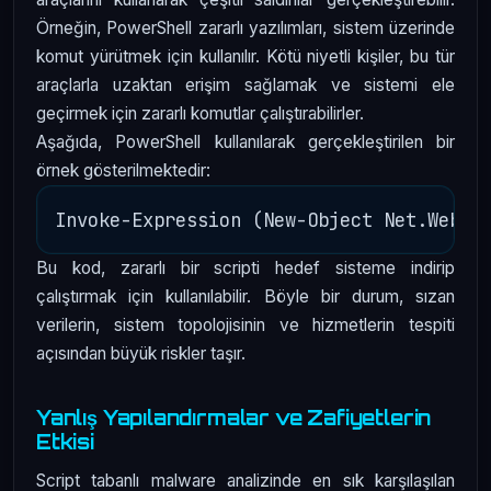
Örneğin, PowerShell zararlı yazılımları, sistem üzerinde
komut yürütmek için kullanılır. Kötü niyetli kişiler, bu tür
araçlarla uzaktan erişim sağlamak ve sistemi ele
geçirmek için zararlı komutlar çalıştırabilirler.
Aşağıda, PowerShell kullanılarak gerçekleştirilen bir
örnek gösterilmektedir:
Bu kod, zararlı bir scripti hedef sisteme indirip
çalıştırmak için kullanılabilir. Böyle bir durum, sızan
verilerin, sistem topolojisinin ve hizmetlerin tespiti
açısından büyük riskler taşır.
Yanlış Yapılandırmalar ve Zafiyetlerin
Etkisi
Script tabanlı malware analizinde en sık karşılaşılan