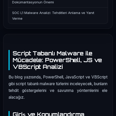
Dokümantasyonun Önemi
SOC L1 Malware Analizi: Tehditleri Anlama ve Yanıt
Verme
Script Tabanlı Malware ile
Mücadele: PowerShell, JS ve
VBScript Analizi
Bu blog yazısında, PowerShell, JavaScript ve VBScript
gibi script tabanlı malware türlerini inceleyecek, bunların
tehdit göstergelerini ve savunma yöntemlerini ele
alacağız.
Giriş ve Konumlandırma