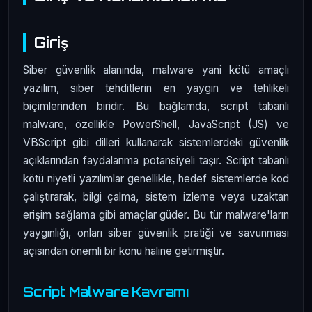
Giriş
Siber güvenlik alanında, malware yani kötü amaçlı
yazılım, siber tehditlerin en yaygın ve tehlikeli
biçimlerinden biridir. Bu bağlamda, script tabanlı
malware, özellikle PowerShell, JavaScript (JS) ve
VBScript gibi dilleri kullanarak sistemlerdeki güvenlik
açıklarından faydalanma potansiyeli taşır. Script tabanlı
kötü niyetli yazılımlar genellikle, hedef sistemlerde kod
çalıştırarak, bilgi çalma, sistem izleme veya uzaktan
erişim sağlama gibi amaçlar güder. Bu tür malware'ların
yaygınlığı, onları siber güvenlik pratiği ve savunması
açısından önemli bir konu haline getirmiştir.
Script Malware Kavramı