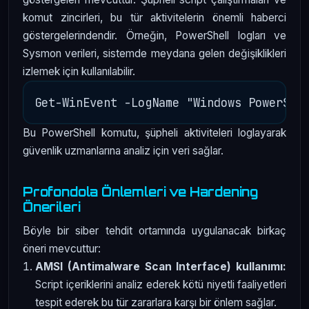
komut zincirleri, bu tür aktivitelerin önemli haberci
göstergelerindendir. Örneğin, PowerShell logları ve
Sysmon verileri, sistemde meydana gelen değişiklikleri
izlemek için kullanılabilir.
Bu PowerShell komutu, şüpheli aktiviteleri loglayarak
güvenlik uzmanlarına analiz için veri sağlar.
Profondola Önlemleri ve Hardening
Önerileri
Böyle bir siber tehdit ortamında uygulanacak birkaç
öneri mevcuttur:
AMSI (Antimalware Scan Interface) kullanımı:
Script içeriklerini analiz ederek kötü niyetli faaliyetleri
tespit ederek bu tür zararlara karşı bir önlem sağlar.