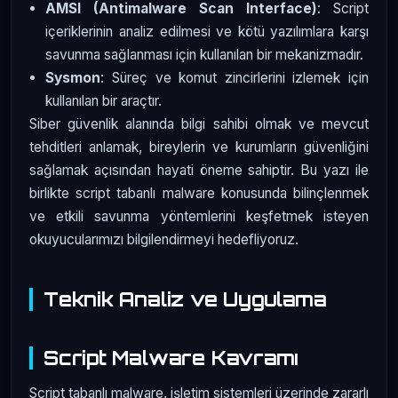
AMSI (Antimalware Scan Interface)
: Script
içeriklerinin analiz edilmesi ve kötü yazılımlara karşı
savunma sağlanması için kullanılan bir mekanizmadır.
Sysmon
: Süreç ve komut zincirlerini izlemek için
kullanılan bir araçtır.
Siber güvenlik alanında bilgi sahibi olmak ve mevcut
tehditleri anlamak, bireylerin ve kurumların güvenliğini
sağlamak açısından hayati öneme sahiptir. Bu yazı ile
birlikte script tabanlı malware konusunda bilinçlenmek
ve etkili savunma yöntemlerini keşfetmek isteyen
okuyucularımızı bilgilendirmeyi hedefliyoruz.
Teknik Analiz ve Uygulama
Script Malware Kavramı
Script tabanlı malware, işletim sistemleri üzerinde zararlı