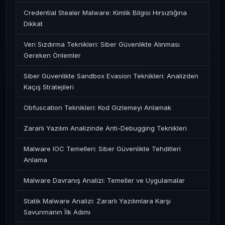
Credential Stealer Malware: Kimlik Bilgisi Hırsızlığına
Dikkat
Veri Sızdırma Teknikleri: Siber Güvenlikte Alınması
Gereken Önlemler
Siber Güvenlikte Sandbox Evasion Teknikleri: Analizden
Kaçış Stratejileri
Obfuscation Teknikleri: Kod Gizlemeyi Anlamak
Zararlı Yazılım Analizinde Anti-Debugging Teknikleri
Malware IOC Temelleri: Siber Güvenlikte Tehditleri
Anlama
Malware Davranış Analizi: Temeller ve Uygulamalar
Statik Malware Analizi: Zararlı Yazılımlara Karşı
Savunmanın İlk Adımı