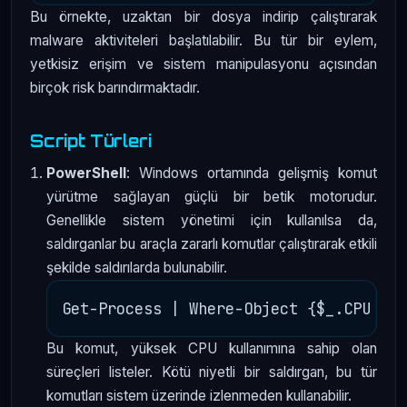
Bu örnekte, uzaktan bir dosya indirip çalıştırarak
malware aktiviteleri başlatılabilir. Bu tür bir eylem,
yetkisiz erişim ve sistem manipulasyonu açısından
birçok risk barındırmaktadır.
Script Türleri
PowerShell
: Windows ortamında gelişmiş komut
yürütme sağlayan güçlü bir betik motorudur.
Genellikle sistem yönetimi için kullanılsa da,
saldırganlar bu araçla zararlı komutlar çalıştırarak etkili
şekilde saldırılarda bulunabilir.
Bu komut, yüksek CPU kullanımına sahip olan
süreçleri listeler. Kötü niyetli bir saldırgan, bu tür
komutları sistem üzerinde izlenmeden kullanabilir.