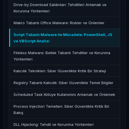
Drive-by Download Saldırıları: Tehditleri Anlamak ve
Korunma Yöntemleri
Makro Tabanlı Office Malware: Riskler ve Önlemler
Script Tabanlı Malware ile Mücadele: PowerShell, JS
ve VBScript Analizi
Fileless Malware: Bellek Tabanlı Tehditler ve Korunma
Yöntemleri
Kalıcılık Teknikleri: Siber Güvenlikte Kritik Bir Strateji
Registry Tabanlı Kalıcılık: Siber Güvenlikte Temel Bilgiler
Scheduled Task Kötüye Kullanımını Anlamak ve Önlemek
Process Injection Temelleri: Siber Güvenlikte Kritik Bir
Bakış
DLL Hijacking: Tehdit ve Korunma Yöntemleri