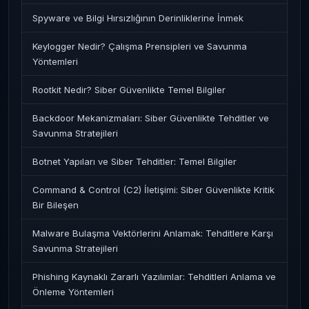
Spyware ve Bilgi Hırsızlığının Derinliklerine İnmek
Keylogger Nedir? Çalışma Prensipleri ve Savunma
Yöntemleri
Rootkit Nedir? Siber Güvenlikte Temel Bilgiler
Backdoor Mekanizmaları: Siber Güvenlikte Tehditler ve
Savunma Stratejileri
Botnet Yapıları ve Siber Tehditler: Temel Bilgiler
Command & Control (C2) İletişimi: Siber Güvenlikte Kritik
Bir Bileşen
Malware Bulaşma Vektörlerini Anlamak: Tehditlere Karşı
Savunma Stratejileri
Phishing Kaynaklı Zararlı Yazılımlar: Tehditleri Anlama ve
Önleme Yöntemleri