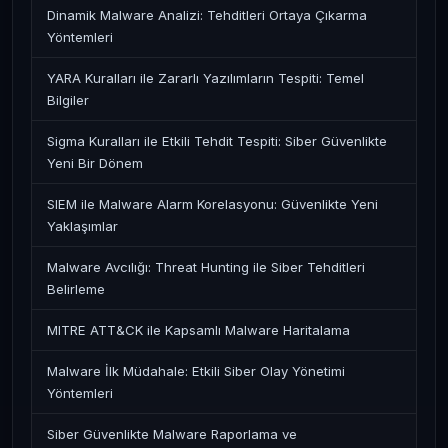
Dinamik Malware Analizi: Tehditleri Ortaya Çıkarma
Yöntemleri
YARA Kuralları ile Zararlı Yazılımların Tespiti: Temel
Bilgiler
Sigma Kuralları ile Etkili Tehdit Tespiti: Siber Güvenlikte
Yeni Bir Dönem
SIEM ile Malware Alarm Korelasyonu: Güvenlikte Yeni
Yaklaşımlar
Malware Avcılığı: Threat Hunting ile Siber Tehditleri
Belirleme
MITRE ATT&CK ile Kapsamlı Malware Haritalama
Malware İlk Müdahale: Etkili Siber Olay Yönetimi
Yöntemleri
Siber Güvenlikte Malware Raporlama ve