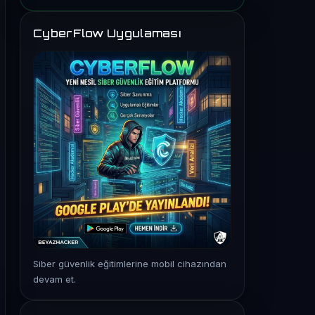
CyberFlow Uygulaması
Siber güvenlik eğitimlerine mobil cihazından
devam et.