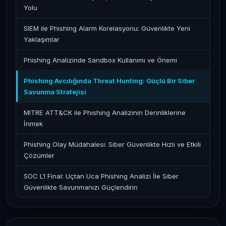
Yolu
SIEM ile Phishing Alarm Korelasyonu: Güvenlikte Yeni
Yaklaşımlar
Phishing Analizinde Sandbox Kullanımı ve Önemi
Phishing Avcılığında Threat Hunting: Güçlü Bir Siber
Savunma Stratejisi
MITRE ATT&CK ile Phishing Analizinin Derinliklerine
İnmek
Phishing Olay Müdahalesi: Siber Güvenlikte Hızlı ve Etkili
Çözümler
SOC L1 Final: Uçtan Uca Phishing Analizi İle Siber
Güvenlikte Savunmanızı Güçlendirin