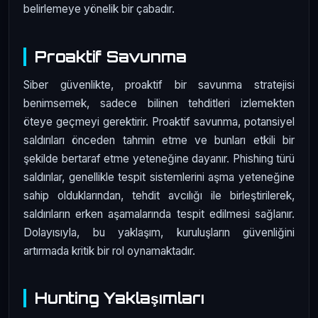
belirlemeye yönelik bir çabadır.
Proaktif Savunma
Siber güvenlikte, proaktif bir savunma stratejisi
benimsemek, sadece bilinen tehditleri izlemekten
öteye geçmeyi gerektirir. Proaktif savunma, potansiyel
saldırıları önceden tahmin etme ve bunları etkili bir
şekilde bertaraf etme yeteneğine dayanır. Phishing türü
saldırılar, genellikle tespit sistemlerini aşma yeteneğine
sahip olduklarından, tehdit avcılığı ile birleştirilerek,
saldırıların erken aşamalarında tespit edilmesi sağlanır.
Dolayısıyla, bu yaklaşım, kuruluşların güvenliğini
artırmada kritik bir rol oynamaktadır.
Hunting Yaklaşımları