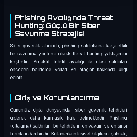
Phishing Avcılığında Threat
Hunting: Güçlü Bir Siber
Savunma Stratejisi
Siber güvenlik alanında, phishing saldırılarına karşı etkili
bir savunma yöntemi olarak threat hunting yaklaşımını
keşfedin. Proaktif tehdit avcılığı ile olası saldırıları
önceden belirleme yolları ve araçlar hakkında bilgi
edinin.
Giriş ve Konumlandırma
Günümüz dijital dünyasında, siber güvenlik tehditleri
giderek daha karmaşık hale gelmektedir. Phishing
(oltalama) saldırıları, bu tehditlerin en yaygın ve en sinsi
formlarından biridir. Kullanıcıların kişisel bilgilerini çalmak,