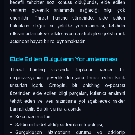
hedefli tehditler söz konusu olduğunda, elde edilen
verilerin güvenlik anlamında sağladığı bilgi çok
önemlidir. Threat hunting sürecinde, elde edilen
bulguların doğru bir şekilde yorumlanması, tehdidin
etkisini anlamak ve etkili savunma stratejileri geliştirmek
açısından hayati bir rol oynamaktadır.
Elde Edilen Bulguların Yorumlanması
Threat hunting sırasında toplanan veriler, bir
organizasyonun güvenlik duruşunu temsil eden kritik
unsurları içerir. Örneğin, bir phishing e-postası
üzerinden elde edilen bilgi parçaları, kullanıcı erişimini
tehdit eden ve veri sızıntısına yol açabilecek riskler
barındırabilir. Bu tür veriler arasında;
Sızan veri miktarı,
Saldırının hedef aldığı sistemlerin topolojisi,
Gerçekleşen hizmetlerin durumu ve etkilenip