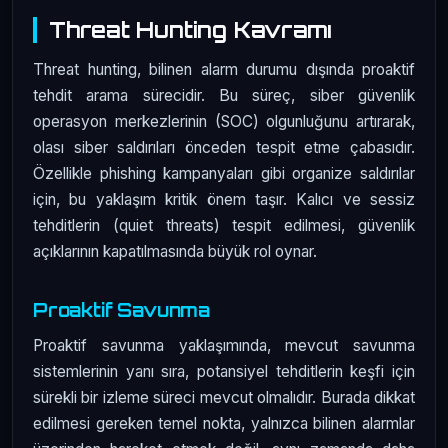
Threat Hunting Kavramı
Threat hunting, bilinen alarm durumu dışında proaktif
tehdit arama sürecidir. Bu süreç, siber güvenlik
operasyon merkezlerinin (SOC) olgunluğunu artırarak,
olası siber saldırıları önceden tespit etme çabasıdır.
Özellikle phishing kampanyaları gibi organize saldırılar
için, bu yaklaşım kritik önem taşır. Kalıcı ve sessiz
tehditlerin (quiet threats) tespit edilmesi, güvenlik
açıklarının kapatılmasında büyük rol oynar.
Proaktif Savunma
Proaktif savunma yaklaşımında, mevcut savunma
sistemlerinin yanı sıra, potansiyel tehditlerin keşfi için
sürekli bir izleme süreci mevcut olmalıdır. Burada dikkat
edilmesi gereken temel nokta, yalnızca bilinen alarmlar