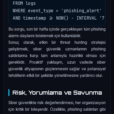
FROM logs 

WHERE event_type = 'phishing_alert'

Bu sorgu, son bir hafta içinde gerçekleşen tüm phishing
alarmı olaylarını listelemek için kullanılabilir.
Sonuç olarak, etkin bir threat hunting stratejisi
geliştirmek, siber güvenlik uzmanlarının phishing
saldırılarına karşı tam anlamıyla hazırlıklı olması için
gereklidir. Proaktif yaklaşım, uzun vadede siber
güvenlik altyapısının güçlenmesini sağlar ve potansiyel
tehditlerin etkili bir şekilde yönetilmesine yardımcı olur.
Risk, Yorumlama ve Savunma
Siber güvenlikte risk değerlendirmesi, her organizasyon
için kritik bir bileşendir. Özellikle, phishing saldırıları gibi