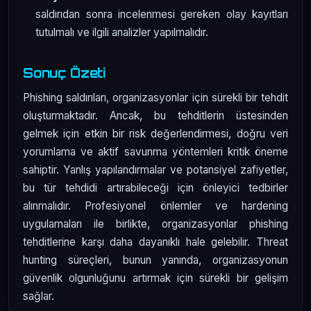
saldırıdan sonra incelenmesi gereken olay kayıtları
tutulmalı ve ilgili analizler yapılmalıdır.
Sonuç Özeti
Phishing saldırıları, organizasyonlar için sürekli bir tehdit
oluşturmaktadır. Ancak, bu tehditlerin üstesinden
gelmek için etkin bir risk değerlendirmesi, doğru veri
yorumlama ve aktif savunma yöntemleri kritik öneme
sahiptir. Yanlış yapılandırmalar ve potansiyel zafiyetler,
bu tür tehdidi artırabileceği için önleyici tedbirler
alınmalıdır. Profesiyonel önlemler ve hardening
uygulamaları ile birlikte, organizasyonlar phishing
tehditlerine karşı daha dayanıklı hale gelebilir. Threat
hunting süreçleri, bunun yanında, organizasyonun
güvenlik olgunluğunu artırmak için sürekli bir gelişim
sağlar.