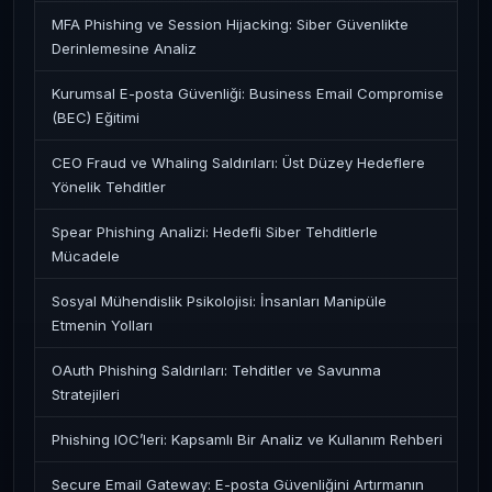
MFA Phishing ve Session Hijacking: Siber Güvenlikte
Derinlemesine Analiz
Kurumsal E-posta Güvenliği: Business Email Compromise
(BEC) Eğitimi
CEO Fraud ve Whaling Saldırıları: Üst Düzey Hedeflere
Yönelik Tehditler
Spear Phishing Analizi: Hedefli Siber Tehditlerle
Mücadele
Sosyal Mühendislik Psikolojisi: İnsanları Manipüle
Etmenin Yolları
OAuth Phishing Saldırıları: Tehditler ve Savunma
Stratejileri
Phishing IOC’leri: Kapsamlı Bir Analiz ve Kullanım Rehberi
Secure Email Gateway: E-posta Güvenliğini Artırmanın