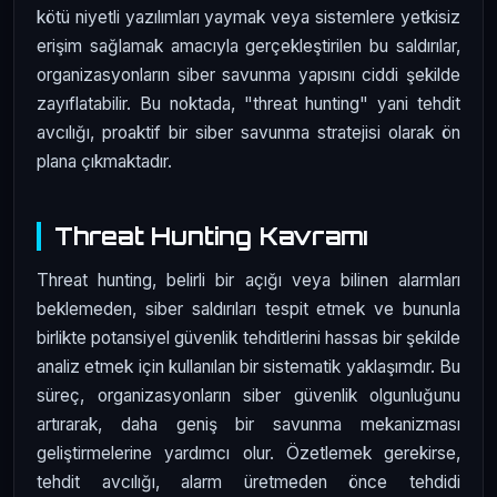
kötü niyetli yazılımları yaymak veya sistemlere yetkisiz
erişim sağlamak amacıyla gerçekleştirilen bu saldırılar,
organizasyonların siber savunma yapısını ciddi şekilde
zayıflatabilir. Bu noktada, "threat hunting" yani tehdit
avcılığı, proaktif bir siber savunma stratejisi olarak ön
plana çıkmaktadır.
Threat Hunting Kavramı
Threat hunting, belirli bir açığı veya bilinen alarmları
beklemeden, siber saldırıları tespit etmek ve bununla
birlikte potansiyel güvenlik tehditlerini hassas bir şekilde
analiz etmek için kullanılan bir sistematik yaklaşımdır. Bu
süreç, organizasyonların siber güvenlik olgunluğunu
artırarak, daha geniş bir savunma mekanizması
geliştirmelerine yardımcı olur. Özetlemek gerekirse,
tehdit avcılığı, alarm üretmeden önce tehdidi