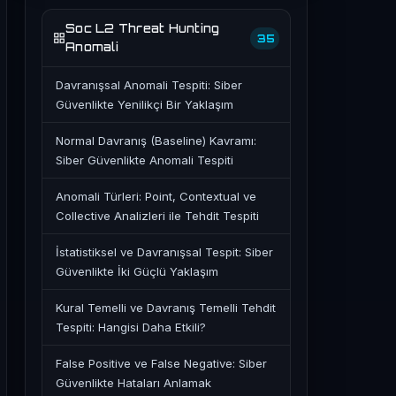
Soc L2 Threat Hunting
35
Anomali
Davranışsal Anomali Tespiti: Siber
Güvenlikte Yenilikçi Bir Yaklaşım
Normal Davranış (Baseline) Kavramı:
Siber Güvenlikte Anomali Tespiti
Anomali Türleri: Point, Contextual ve
Collective Analizleri ile Tehdit Tespiti
İstatistiksel ve Davranışsal Tespit: Siber
Güvenlikte İki Güçlü Yaklaşım
Kural Temelli ve Davranış Temelli Tehdit
Tespiti: Hangisi Daha Etkili?
False Positive ve False Negative: Siber
Güvenlikte Hataları Anlamak