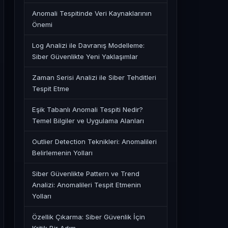
Anomali Tespitinde Veri Kaynaklarının
Önemi
Log Analizi ile Davranış Modelleme:
Siber Güvenlikte Yeni Yaklaşımlar
Zaman Serisi Analizi ile Siber Tehditleri
Tespit Etme
Eşik Tabanlı Anomali Tespiti Nedir?
Temel Bilgiler ve Uygulama Alanları
Outlier Detection Teknikleri: Anomalileri
Belirlemenin Yolları
Siber Güvenlikte Pattern ve Trend
Analizi: Anomalileri Tespit Etmenin
Yolları
Özellik Çıkarma: Siber Güvenlik İçin