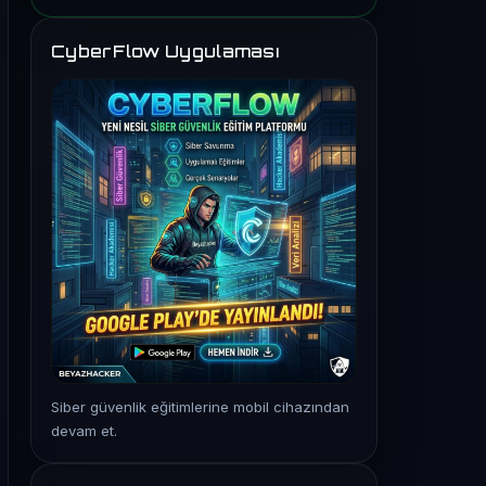
CyberFlow Uygulaması
Siber güvenlik eğitimlerine mobil cihazından
devam et.