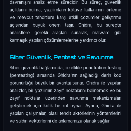
davranışını analiz etme sürecidir. Bu süreç, güvenlik
açıklarını bulma, yazılımların kötüye kullanımını önleme
ve mevcut tehditlere karşı etkili çözümler geliştirme
açısından büyük önem taşır. Ghidra, bu süreçte
analistlere gerekli araçları sunarak, malware gibi
karmaşık yapıları çözümlemelerine yardımcı olur.
Siber Güvenlik, Pentest ve Savunma
Siber güvenlik bağlamında, özellikle penetration testing
(pentesting) sırasında Ghidra'nın sağladığı derin kod
görünürlüğü büyük bir avantaj sunar. Ghidra ile yapılan
analizler, bir yazılımın zayıf noktalarını belirlemek ve bu
zayıf noktalar üzerinden savunma mekanizmaları
geliştirmek için kritik bir rol oynar. Ayrıca, Ghidra ile
yapılan çalışmalar, olası tehdit aktörlerinin yöntemlerini
ve saldırı vektörlerini de anlamamıza olanak sağlar.