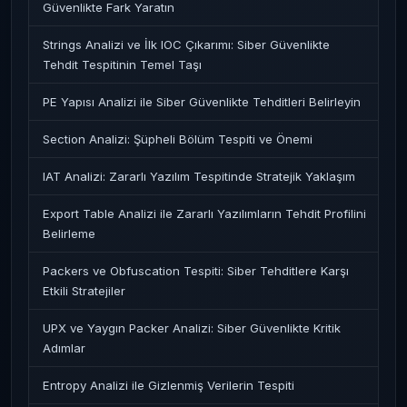
Güvenlikte Fark Yaratın
Strings Analizi ve İlk IOC Çıkarımı: Siber Güvenlikte
Tehdit Tespitinin Temel Taşı
PE Yapısı Analizi ile Siber Güvenlikte Tehditleri Belirleyin
Section Analizi: Şüpheli Bölüm Tespiti ve Önemi
IAT Analizi: Zararlı Yazılım Tespitinde Stratejik Yaklaşım
Export Table Analizi ile Zararlı Yazılımların Tehdit Profilini
Belirleme
Packers ve Obfuscation Tespiti: Siber Tehditlere Karşı
Etkili Stratejiler
UPX ve Yaygın Packer Analizi: Siber Güvenlikte Kritik
Adımlar
Entropy Analizi ile Gizlenmiş Verilerin Tespiti