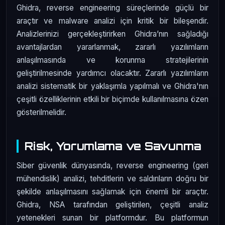
Ghidra, reverse engineering süreçlerinde güçlü bir
araçtır ve malware analizi için kritik bir bileşendir.
Analizlerinizi gerçekleştirirken Ghidra’nın sağladığı
avantajlardan yararlanmak, zararlı yazılımların
anlaşılmasında ve korunma stratejilerinin
geliştirilmesinde yardımcı olacaktır. Zararlı yazılımların
analizi sistematik bir yaklaşımla yapılmalı ve Ghidra'nın
çeşitli özelliklerinin etkili bir biçimde kullanılmasına özen
gösterilmelidir.
Risk, Yorumlama ve Savunma
Siber güvenlik dünyasında, reverse engineering (geri
mühendislik) analizi, tehditlerin ve saldırıların doğru bir
şekilde anlaşılmasını sağlamak için önemli bir araçtır.
Ghidra, NSA tarafından geliştirilen, çeşitli analiz
yetenekleri sunan bir platformdur. Bu platformun