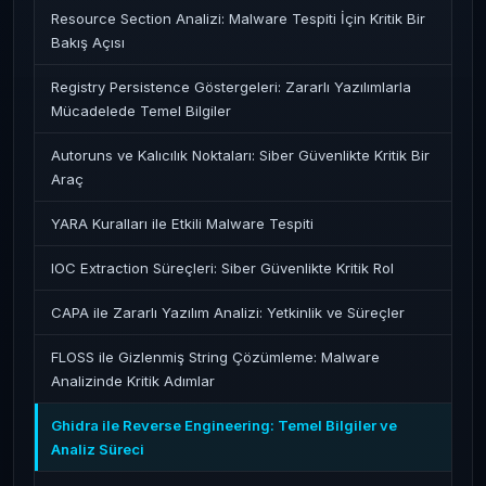
Resource Section Analizi: Malware Tespiti İçin Kritik Bir
Bakış Açısı
Registry Persistence Göstergeleri: Zararlı Yazılımlarla
Mücadelede Temel Bilgiler
Autoruns ve Kalıcılık Noktaları: Siber Güvenlikte Kritik Bir
Araç
YARA Kuralları ile Etkili Malware Tespiti
IOC Extraction Süreçleri: Siber Güvenlikte Kritik Rol
CAPA ile Zararlı Yazılım Analizi: Yetkinlik ve Süreçler
FLOSS ile Gizlenmiş String Çözümleme: Malware
Analizinde Kritik Adımlar
Ghidra ile Reverse Engineering: Temel Bilgiler ve
Analiz Süreci