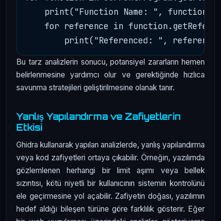
    print("Function Name: ", function.ge
    for reference in function.getReferen
Bu tarz analizlerin sonucu, potansiyel zararların hemen
belirlenmesine yardımcı olur ve gerektiğinde hızlıca
savunma stratejileri geliştirilmesine olanak tanır.
Yanlış Yapılandırma ve Zafiyetlerin
Etkisi
Ghidra kullanarak yapılan analizlerde, yanlış yapılandırma
veya kod zafiyetleri ortaya çıkabilir. Örneğin, yazılımda
gözlemlenen herhangi bir limit aşımı veya bellek
sızıntısı, kötü niyetli bir kullanıcının sistemin kontrolünü
ele geçirmesine yol açabilir. Zafiyetin doğası, yazılımın
hedef aldığı bileşen türüne göre farklılık gösterir. Eğer