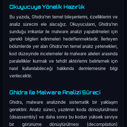
Okuyucuya Yönelik Hazırlık
Bu yazıda, Ghidra’nın temel bileşenlerini, özelliklerini ve
analiz sürecini ele alacağız. Okuyucuların, Ghidra’nın
sunduğu imkanlar ile malware analizi yapabilmeleri için
gerekli bilgileri edinmeleri hedeflenmektedir. İlerleyen
bölümlerde yer alan Ghidra'nın temel analiz yetenekleri,
kod düzeyinde incelemeler ile malware aileleri arasında
paralellikler kurmak ve tehdit aktörlerini belirlemek için
nasıl kullanılabileceği hakkında derinlemesine bilgi
verilecektir.
Ghidra İle Malware Analizi Süreci
Ghidra, malware analizinde sistematik bir yaklaşım
gerektirir. Analiz süreci, yazılımın koda dönüştürülmesi
(disassembly) ve daha sonra bu kodun yüksek seviye
bir görünüme dönüştürülmesi (decompilation)