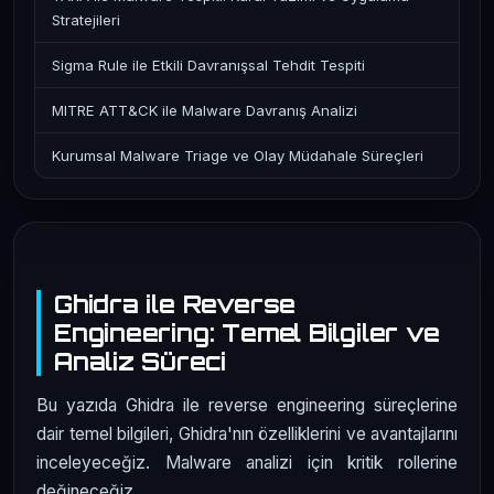
Stratejileri
Sigma Rule ile Etkili Davranışsal Tehdit Tespiti
MITRE ATT&CK ile Malware Davranış Analizi
Kurumsal Malware Triage ve Olay Müdahale Süreçleri
Ghidra ile Reverse
Engineering: Temel Bilgiler ve
Analiz Süreci
Bu yazıda Ghidra ile reverse engineering süreçlerine
dair temel bilgileri, Ghidra'nın özelliklerini ve avantajlarını
inceleyeceğiz. Malware analizi için kritik rollerine
değineceğiz.