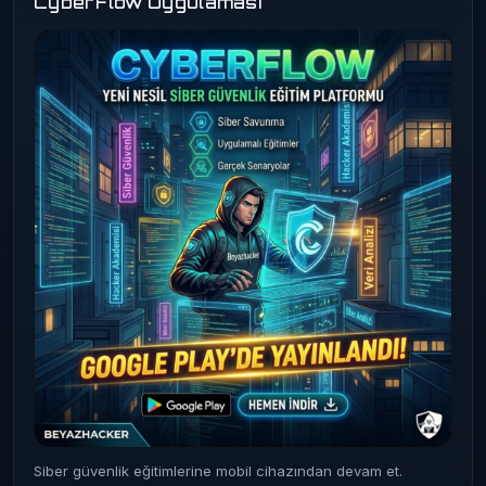
CyberFlow Uygulaması
Siber güvenlik eğitimlerine mobil cihazından devam et.