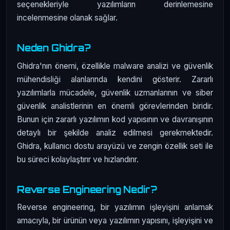
seçenekleriyle yazılımların derinlemesine
incelenmesine olanak sağlar.
Neden Ghidra?
Ghidra'nın önemi, özellikle malware analizi ve güvenlik
mühendisliği alanlarında kendini gösterir. Zararlı
yazılımlarla mücadele, güvenlik uzmanlarının ve siber
güvenlik analistlerinin en önemli görevlerinden biridir.
Bunun için zararlı yazılımın kod yapısının ve davranışının
detaylı bir şekilde analiz edilmesi gerekmektedir.
Ghidra, kullanıcı dostu arayüzü ve zengin özellik seti ile
bu süreci kolaylaştırır ve hızlandırır.
Reverse Engineering Nedir?
Reverse engineering, bir yazılımın işleyişini anlamak
amacıyla, bir ürünün veya yazılımın yapısını, işleyişini ve