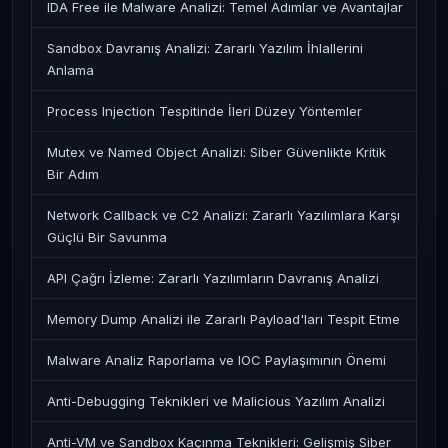
IDA Free ile Malware Analizi: Temel Adımlar ve Avantajlar
Sandbox Davranış Analizi: Zararlı Yazılım İhlallerini
Anlama
Process Injection Tespitinde İleri Düzey Yöntemler
Mutex ve Named Object Analizi: Siber Güvenlikte Kritik
Bir Adım
Network Callback ve C2 Analizi: Zararlı Yazılımlara Karşı
Güçlü Bir Savunma
API Çağrı İzleme: Zararlı Yazılımların Davranış Analizi
Memory Dump Analizi ile Zararlı Payload'ları Tespit Etme
Malware Analiz Raporlama ve IOC Paylaşımının Önemi
Anti-Debugging Teknikleri ve Malicious Yazılım Analizi
Anti-VM ve Sandbox Kaçınma Teknikleri: Gelişmiş Siber