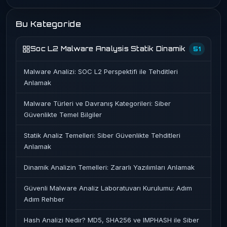
Bu Kategoride
Soc L2 Malware Analysis Statik Dinamik
51
Malware Analizi: SOC L2 Perspektifi ile Tehditleri
Anlamak
Malware Türleri ve Davranış Kategorileri: Siber
Güvenlikte Temel Bilgiler
Statik Analiz Temelleri: Siber Güvenlikte Tehditleri
Anlamak
Dinamik Analizin Temelleri: Zararlı Yazılımları Anlamak
Güvenli Malware Analiz Laboratuvarı Kurulumu: Adım
Adım Rehber
Hash Analizi Nedir? MD5, SHA256 ve IMPHASH ile Siber