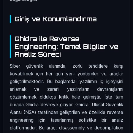
Giriş ve Konumlandırma
Ghidra ile Reverse
Engineering: Temel Bilgiler ve
Analiz Süreci
Siber güvenlik alanında, zorlu tehditlere karşı
koyabilmek için her gün yeni yöntemler ve araçlar
geliştirilmektedir. Bu bağlamda, yazılımın iç işleyişini
anlamak ve zararlı yazılımların davranışlarını
çözümlemek oldukça kritik hale gelmiştir. İşte tam
burada Ghidra devreye giriyor. Ghidra, Ulusal Güvenlik
Ajansı (NSA) tarafından geliştirilen ve özellikle reverse
engineering için tasarlanmış sofistike bir analiz
platformudur. Bu araç, disassembly ve decompilation