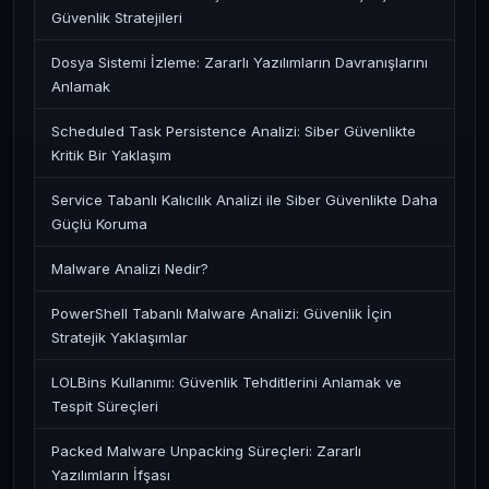
Güvenlik Stratejileri
Dosya Sistemi İzleme: Zararlı Yazılımların Davranışlarını
Anlamak
Scheduled Task Persistence Analizi: Siber Güvenlikte
Kritik Bir Yaklaşım
Service Tabanlı Kalıcılık Analizi ile Siber Güvenlikte Daha
Güçlü Koruma
Malware Analizi Nedir?
PowerShell Tabanlı Malware Analizi: Güvenlik İçin
Stratejik Yaklaşımlar
LOLBins Kullanımı: Güvenlik Tehditlerini Anlamak ve
Tespit Süreçleri
Packed Malware Unpacking Süreçleri: Zararlı
Yazılımların İfşası